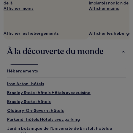
de là.
implantés non loin de là
Afficher moins
Afficher moins
Afficher les hébergements
Afficher les héberg
À la découverte du monde
Hébergements
Iron Acton : hôtels
Bradley Stoke : hôtels Hôtels avec cuisine
Bradley Stoke : hôtels
Oldbury-On-Severn : hôtels
Parkend : hôtels Hôtels avec parking
Jardin botanique de l'Université de Bristol : hôtels à