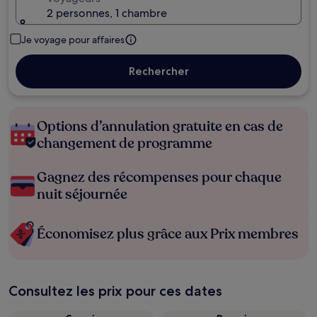
2 personnes, 1 chambre
Je voyage pour affaires
Rechercher
Options d’annulation gratuite en cas de
changement de programme
Gagnez des récompenses pour chaque
nuit séjournée
Économisez plus grâce aux Prix membres
Consultez les prix pour ces dates