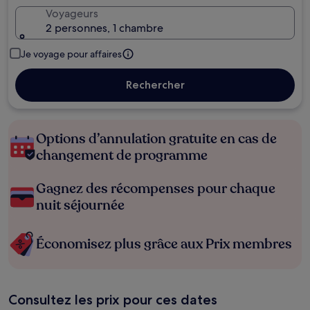
Voyageurs
2 personnes, 1 chambre
Je voyage pour affaires
Rechercher
Options d’annulation gratuite en cas de
changement de programme
Gagnez des récompenses pour chaque
nuit séjournée
Économisez plus grâce aux Prix membres
Consultez les prix pour ces dates