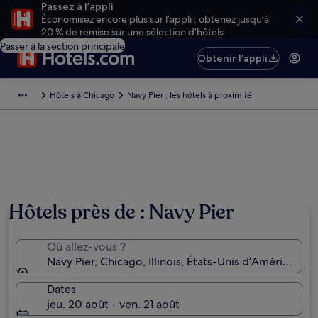
Passez à l’appli
Économisez encore plus sur l’appli : obtenez jusqu’à
20 % de remise sur une sélection d’hôtels
Passer à la section principale
Obtenir l’appli
Hôtels à Chicago
Navy Pier : les hôtels à proximité
Hôtels près de : Navy Pier
Où allez-vous ?
Navy Pier, Chicago, Illinois, États-Unis d’Amérique
Dates
jeu. 20 août - ven. 21 août