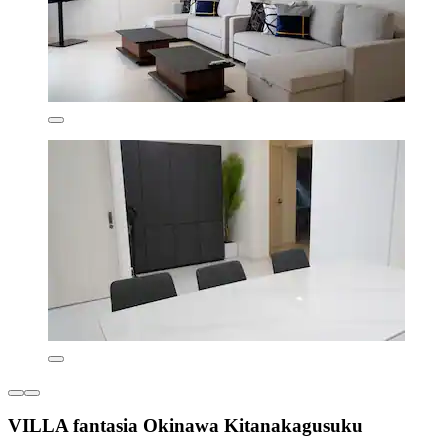
VILLA fantasia Okinawa Kitanakagusuku