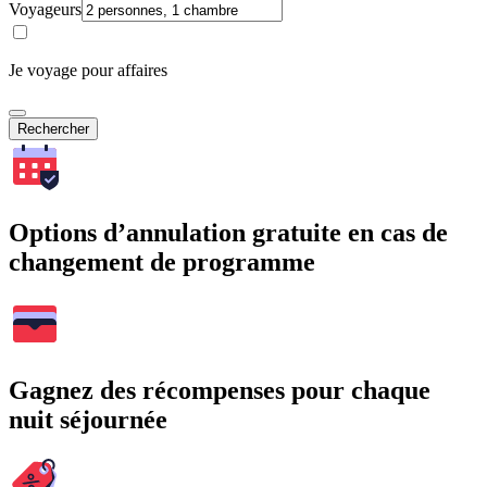
Voyageurs
Je voyage pour affaires
Rechercher
Options d’annulation gratuite en cas de
changement de programme
Gagnez des récompenses pour chaque
nuit séjournée