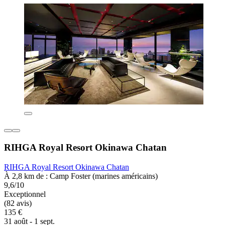
RIHGA Royal Resort Okinawa Chatan
RIHGA Royal Resort Okinawa Chatan
À 2,8 km de : Camp Foster (marines américains)
9,6/10
Exceptionnel
(82 avis)
135 €
31 août - 1 sept.