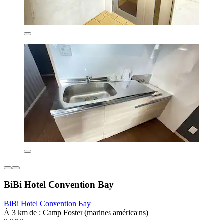
BiBi Hotel Convention Bay
BiBi Hotel Convention Bay
À 3 km de : Camp Foster (marines américains)