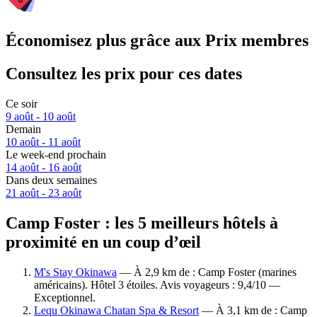
Économisez plus grâce aux Prix membres
Consultez les prix pour ces dates
Ce soir
9 août - 10 août
Demain
10 août - 11 août
Le week-end prochain
14 août - 16 août
Dans deux semaines
21 août - 23 août
Camp Foster : les 5 meilleurs hôtels à
proximité en un coup d’œil
M's Stay Okinawa
— À 2,9 km de : Camp Foster (marines
américains). Hôtel 3 étoiles. Avis voyageurs : 9,4/10 —
Exceptionnel.
Lequ Okinawa Chatan Spa & Resort
— À 3,1 km de : Camp