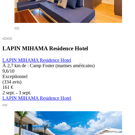
LAPIN MIHAMA Residence Hotel
LAPIN MIHAMA Residence Hotel
À 2,7 km de : Camp Foster (marines américains)
9,6/10
Exceptionnel
(334 avis)
161 €
2 sept. - 3 sept.
LAPIN MIHAMA Residence Hotel