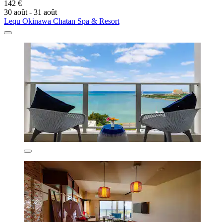
142 €
30 août - 31 août
Lequ Okinawa Chatan Spa & Resort