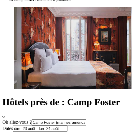
Hôtels près de : Camp Foster
Où allez-vous ?
Dates