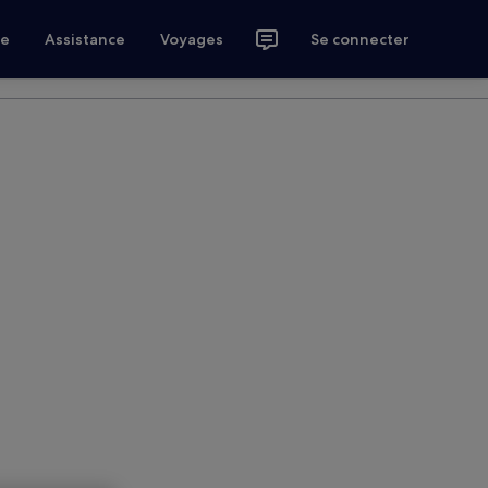
ce
Assistance
Voyages
Se connecter