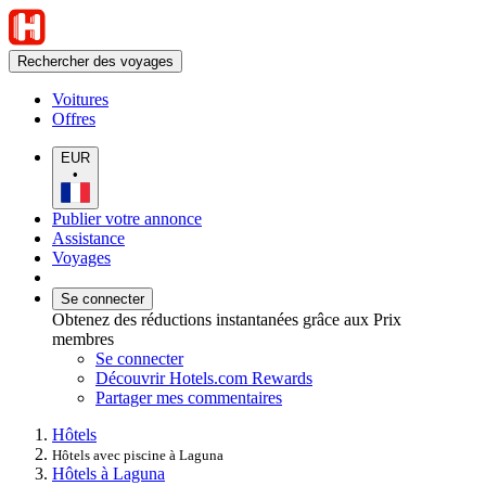
Rechercher des voyages
Voitures
Offres
EUR
•
Publier votre annonce
Assistance
Voyages
Se connecter
Obtenez des réductions instantanées grâce aux Prix
membres
Se connecter
Découvrir Hotels.com Rewards
Partager mes commentaires
Hôtels
Hôtels avec piscine à Laguna
Hôtels à Laguna