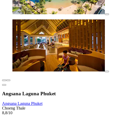
Angsana Laguna Phuket
Angsana Laguna Phuket
Choeng Thale
8,8/10