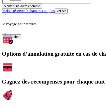
Ajouter une autre chambre
Je dois réserver 9 chambres ou plus
Valider
Je voyage pour affaires
Rechercher
Options d’annulation gratuite en cas de 
Gagnez des récompenses pour chaque nuit