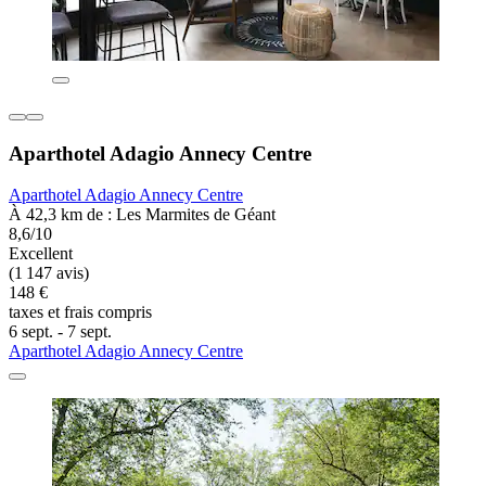
Aparthotel Adagio Annecy Centre
Aparthotel Adagio Annecy Centre
À 42,3 km de : Les Marmites de Géant
8,6/10
Excellent
(1 147 avis)
148 €
taxes et frais compris
6 sept. - 7 sept.
Aparthotel Adagio Annecy Centre