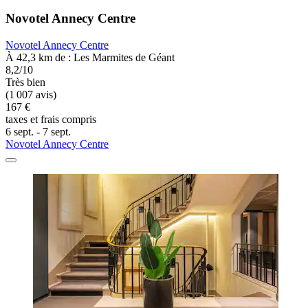
Novotel Annecy Centre
Novotel Annecy Centre
À 42,3 km de : Les Marmites de Géant
8,2/10
Très bien
(1 007 avis)
167 €
taxes et frais compris
6 sept. - 7 sept.
Novotel Annecy Centre