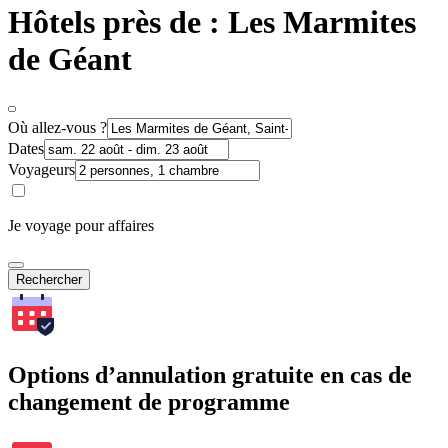
Hôtels près de : Les Marmites
de Géant
Où allez-vous ?
Dates
Voyageurs
Je voyage pour affaires
Rechercher
Options d’annulation gratuite en cas de
changement de programme