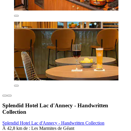
Splendid Hotel Lac d'Annecy - Handwritten
Collection
Splendid Hotel Lac d'Annecy - Handwritten Collection
À 42,8 km de : Les Marmites de Géant