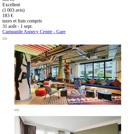
Excellent
(1 003 avis)
183 €
taxes et frais compris
31 août - 1 sept.
Campanile Annecy Centre - Gare