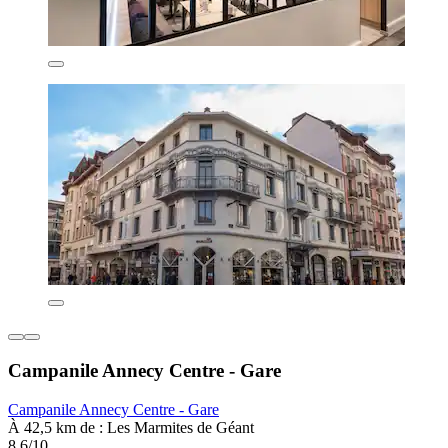
Campanile Annecy Centre - Gare
Campanile Annecy Centre - Gare
À 42,5 km de : Les Marmites de Géant
8,6/10