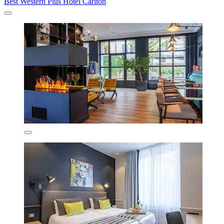
Best Western Plus Hotel Carlton