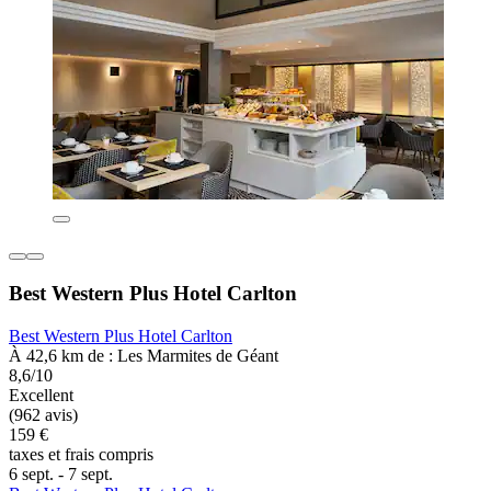
Best Western Plus Hotel Carlton
Best Western Plus Hotel Carlton
À 42,6 km de : Les Marmites de Géant
8,6/10
Excellent
(962 avis)
159 €
taxes et frais compris
6 sept. - 7 sept.