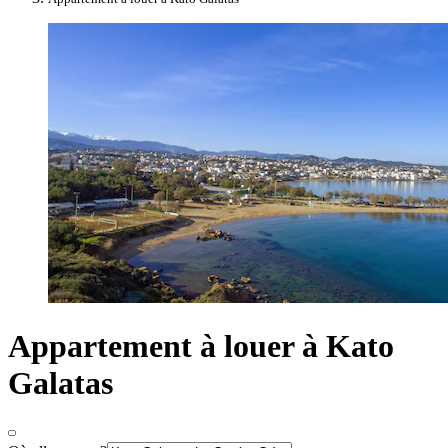
Appartement à louer à Kato
Galatas