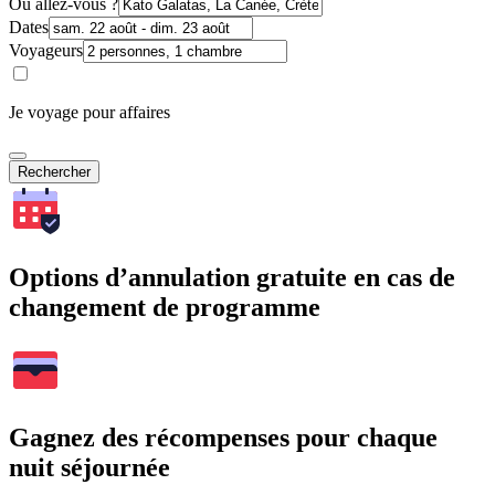
Où allez-vous ?
Dates
Voyageurs
Je voyage pour affaires
Rechercher
Options d’annulation gratuite en cas de
changement de programme
Gagnez des récompenses pour chaque
nuit séjournée