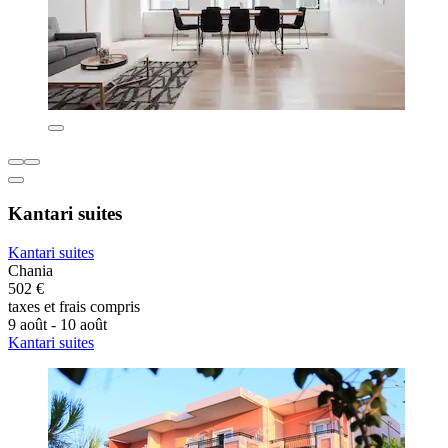
Kantari suites
Kantari suites
Chania
502 €
taxes et frais compris
9 août - 10 août
Kantari suites