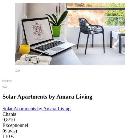
Solar Apartments by Amara Living
Solar Apartments by Amara Living
Chania
9,8/10
Exceptionnel
(6 avis)
110 €