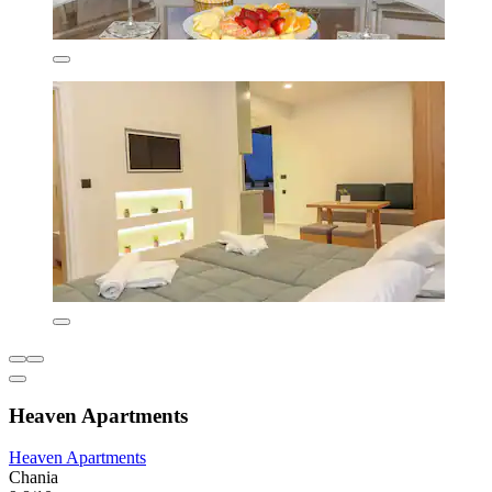
Heaven Apartments
Heaven Apartments
Chania