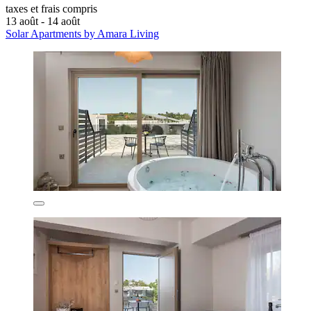
taxes et frais compris
13 août - 14 août
Solar Apartments by Amara Living