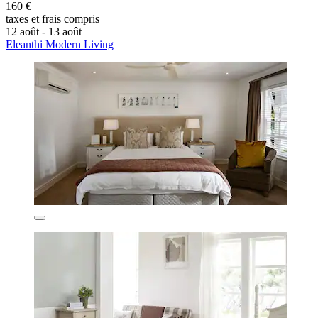
160 €
taxes et frais compris
12 août - 13 août
Eleanthi Modern Living