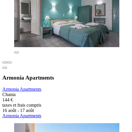
Armonia Apartments
Armonia Apartments
Chania
144 €
taxes et frais compris
16 août - 17 août
Armonia Apartments