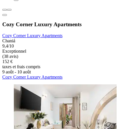
Cozy Corner Luxury Apartments
Cozy Corner Luxury Apartments
Chaniá
9,4/10
Exceptionnel
(38 avis)
152 €
taxes et frais compris
9 août - 10 août
Cozy Corner Luxury Apartments