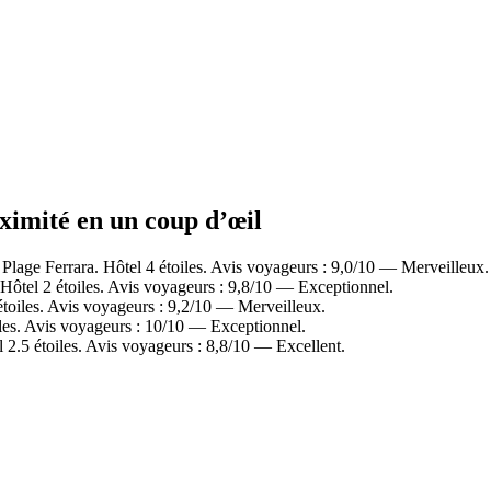
oximité en un coup d’œil
lage Ferrara. Hôtel 4 étoiles. Avis voyageurs : 9,0/10 — Merveilleux.
Hôtel 2 étoiles. Avis voyageurs : 9,8/10 — Exceptionnel.
toiles. Avis voyageurs : 9,2/10 — Merveilleux.
les. Avis voyageurs : 10/10 — Exceptionnel.
2.5 étoiles. Avis voyageurs : 8,8/10 — Excellent.