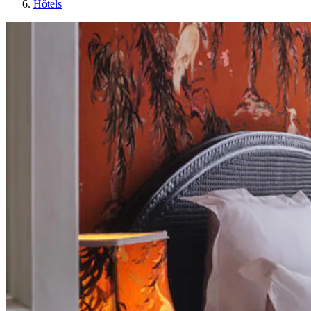
Hôtels