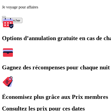
Je voyage pour affaires
Rechercher
Options d’annulation gratuite en cas de 
Gagnez des récompenses pour chaque nuit
Économisez plus grâce aux Prix membres
Consultez les prix pour ces dates