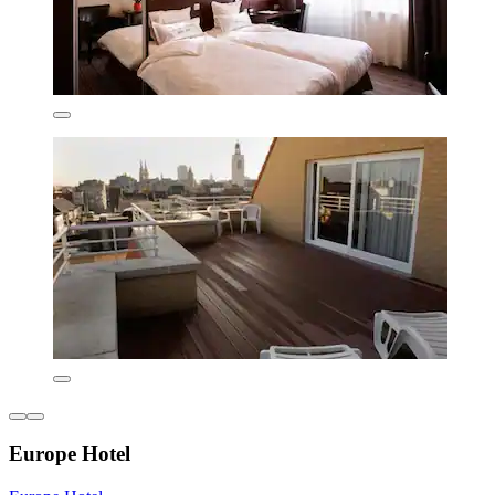
Europe Hotel