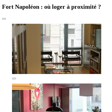
Fort Napoléon : où loger à proximité ?