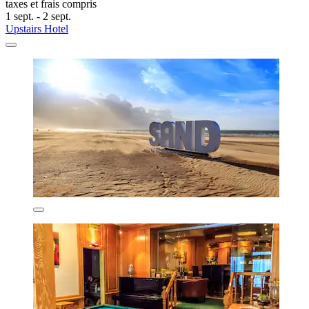
taxes et frais compris
1 sept. - 2 sept.
Upstairs Hotel