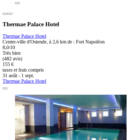
Thermae Palace Hotel
Thermae Palace Hotel
Centre-ville d'Ostende, à 2,6 km de : Fort Napoléon
8,0/10
Très bien
(482 avis)
155 €
taxes et frais compris
31 août - 1 sept.
Thermae Palace Hotel