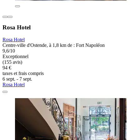
Rosa Hotel
Rosa Hotel
Centre-ville d'Ostende, à 1,8 km de : Fort Napoléon
9,6/10
Exceptionnel
(155 avis)
94 €
taxes et frais compris
6 sept. - 7 sept.
Rosa Hotel