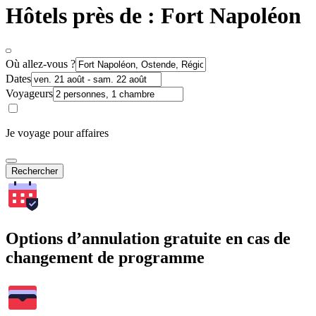
Hôtels près de : Fort Napoléon
Où allez-vous ?
Dates
Voyageurs
Je voyage pour affaires
Rechercher
Options d’annulation gratuite en cas de
changement de programme