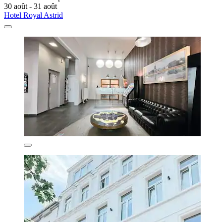
30 août - 31 août
Hotel Royal Astrid