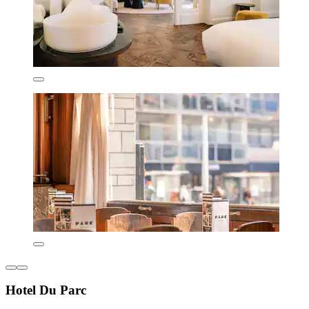
Hotel Du Parc