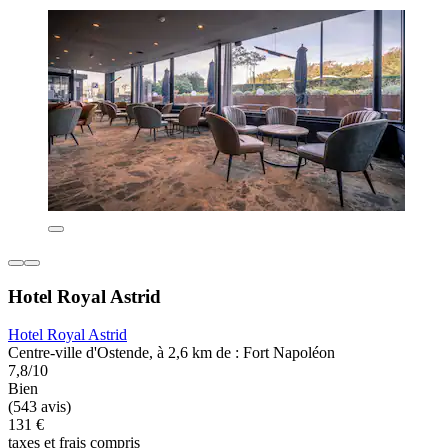
Hotel Royal Astrid
Hotel Royal Astrid
Centre-ville d'Ostende, à 2,6 km de : Fort Napoléon
7,8/10
Bien
(543 avis)
131 €
taxes et frais compris