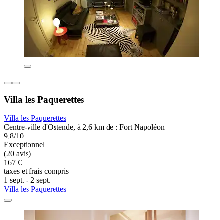
Villa les Paquerettes
Villa les Paquerettes
Centre-ville d'Ostende, à 2,6 km de : Fort Napoléon
9,8/10
Exceptionnel
(20 avis)
167 €
taxes et frais compris
1 sept. - 2 sept.
Villa les Paquerettes