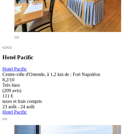
Hotel Pacific
Hotel Pacific
Centre-ville d'Ostende, à 1,2 km de : Fort Napoléon
8,2/10
Très bien
(209 avis)
111 €
taxes et frais compris
23 août - 24 août
Hotel Pacific