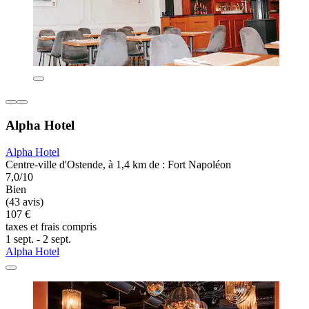
Alpha Hotel
Alpha Hotel
Centre-ville d'Ostende, à 1,4 km de : Fort Napoléon
7,0/10
Bien
(43 avis)
107 €
taxes et frais compris
1 sept. - 2 sept.
Alpha Hotel