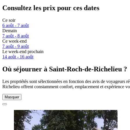
Consultez les prix pour ces dates
Ce soir
6 août - 7 août
Demain
7 août - 8 août
Ce week-end
7 août - 9 août
Le week-end prochain
14 août - 16 août
Où séjourner à Saint-Roch-de-Richelieu ?
Les propriétés sont sélectionnées en fonction des avis de voyageurs ré
Richelieu offrent constamment confort, emplacement et expérience vo
Masquer