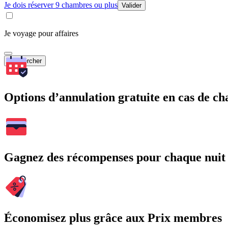
Je dois réserver 9 chambres ou plus
Valider
Je voyage pour affaires
Rechercher
Options d’annulation gratuite en cas de 
Gagnez des récompenses pour chaque nuit
Économisez plus grâce aux Prix membres