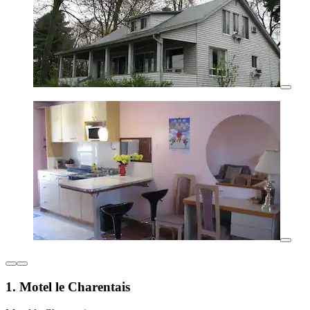
1. Motel le Charentais