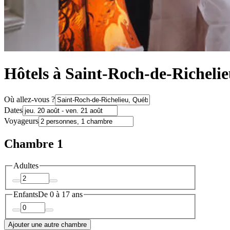
Hôtels à Saint-Roch-de-Richeli
Où allez-vous ?
Dates
Voyageurs
Chambre 1
Adultes
Enfants
De 0 à 17 ans
Ajouter une autre chambre