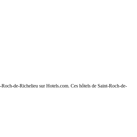
aint-Roch-de-Richelieu sur Hotels.com. Ces hôtels de Saint-Roch-de-