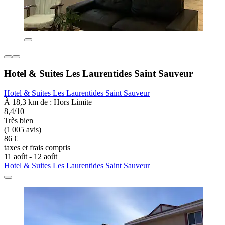
Hotel & Suites Les Laurentides Saint Sauveur
Hotel & Suites Les Laurentides Saint Sauveur
À 18,3 km de : Hors Limite
8,4/10
Très bien
(1 005 avis)
86 €
taxes et frais compris
11 août - 12 août
Hotel & Suites Les Laurentides Saint Sauveur