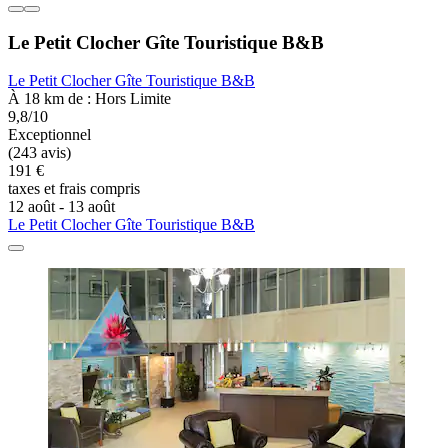
Le Petit Clocher Gîte Touristique B&B
Le Petit Clocher Gîte Touristique B&B
À 18 km de : Hors Limite
9,8/10
Exceptionnel
(243 avis)
191 €
taxes et frais compris
12 août - 13 août
Le Petit Clocher Gîte Touristique B&B