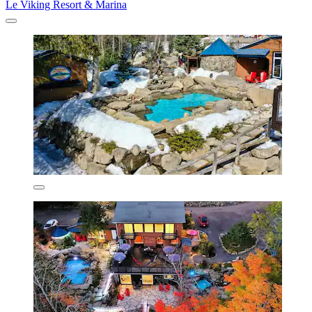
Le Viking Resort & Marina