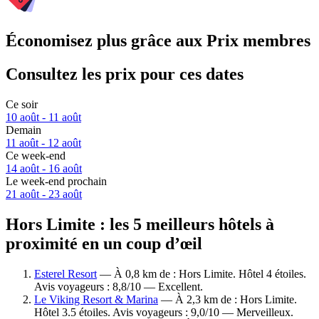
Économisez plus grâce aux Prix membres
Consultez les prix pour ces dates
Ce soir
10 août - 11 août
Demain
11 août - 12 août
Ce week-end
14 août - 16 août
Le week-end prochain
21 août - 23 août
Hors Limite : les 5 meilleurs hôtels à
proximité en un coup d’œil
Esterel Resort
— À 0,8 km de : Hors Limite. Hôtel 4 étoiles.
Avis voyageurs : 8,8/10 — Excellent.
Le Viking Resort & Marina
— À 2,3 km de : Hors Limite.
Hôtel 3.5 étoiles. Avis voyageurs : 9,0/10 — Merveilleux.