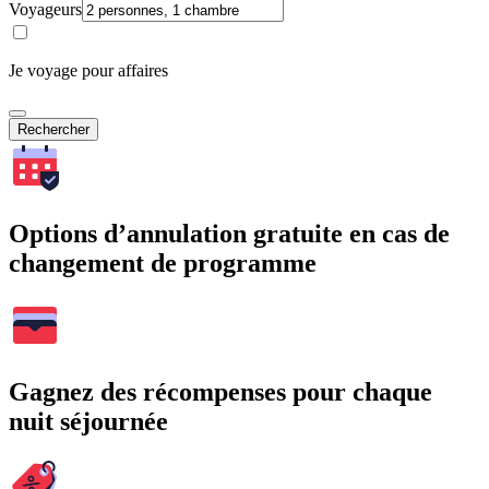
Voyageurs
Je voyage pour affaires
Rechercher
Options d’annulation gratuite en cas de
changement de programme
Gagnez des récompenses pour chaque
nuit séjournée