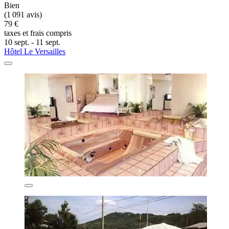
Bien
(1 091 avis)
79 €
taxes et frais compris
10 sept. - 11 sept.
Hôtel Le Versailles