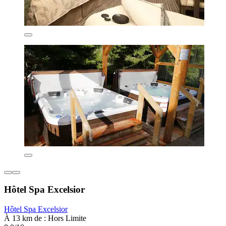
Hôtel Spa Excelsior
Hôtel Spa Excelsior
À 13 km de : Hors Limite