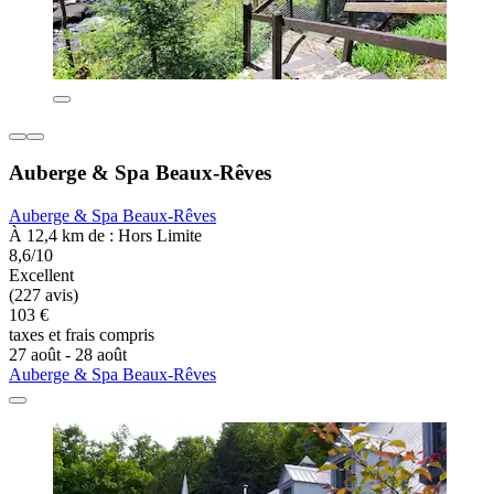
Auberge & Spa Beaux-Rêves
Auberge & Spa Beaux-Rêves
À 12,4 km de : Hors Limite
8,6/10
Excellent
(227 avis)
103 €
taxes et frais compris
27 août - 28 août
Auberge & Spa Beaux-Rêves