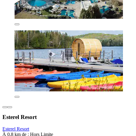
Esterel Resort
Esterel Resort
À 0,8 km de : Hors Limite