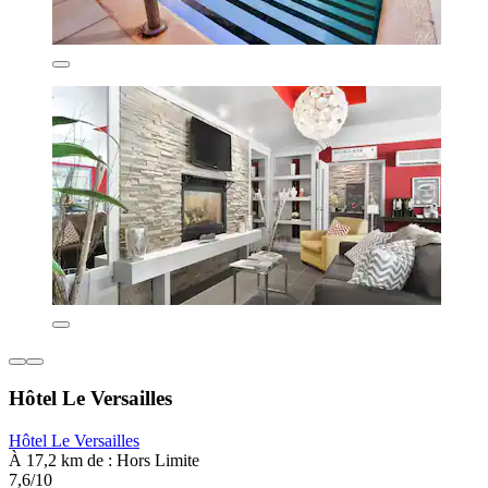
Hôtel Le Versailles
Hôtel Le Versailles
À 17,2 km de : Hors Limite
7,6/10