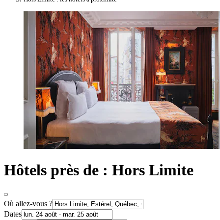
Hôtels près de : Hors Limite
Où allez-vous ?
Dates