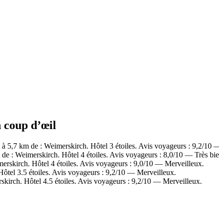
n coup d’œil
 5,7 km de : Weimerskirch. Hôtel 3 étoiles. Avis voyageurs : 9,2/10 
: Weimerskirch. Hôtel 4 étoiles. Avis voyageurs : 8,0/10 — Très bie
rskirch. Hôtel 4 étoiles. Avis voyageurs : 9,0/10 — Merveilleux.
Hôtel 3.5 étoiles. Avis voyageurs : 9,2/10 — Merveilleux.
kirch. Hôtel 4.5 étoiles. Avis voyageurs : 9,2/10 — Merveilleux.