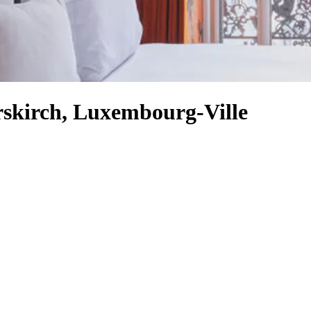
erskirch, Luxembourg-Ville