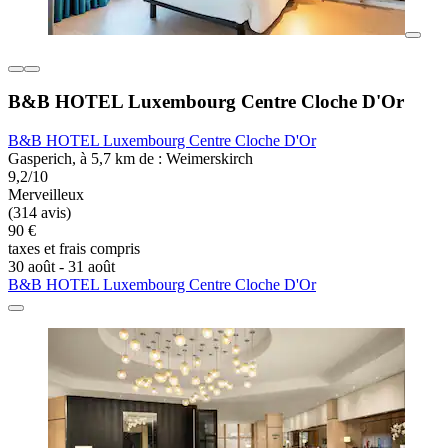
B&B HOTEL Luxembourg Centre Cloche D'Or
B&B HOTEL Luxembourg Centre Cloche D'Or
Gasperich, à 5,7 km de : Weimerskirch
9,2/10
Merveilleux
(314 avis)
90 €
taxes et frais compris
30 août - 31 août
B&B HOTEL Luxembourg Centre Cloche D'Or