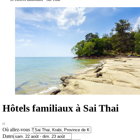
Hôtels familiaux à Sai Thai
Où allez-vous ?
Dates