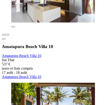
Amatapura Beach Villa 10
Amatapura Beach Villa 10
Sai Thai
537 €
taxes et frais compris
17 août - 18 août
Amatapura Beach Villa 10