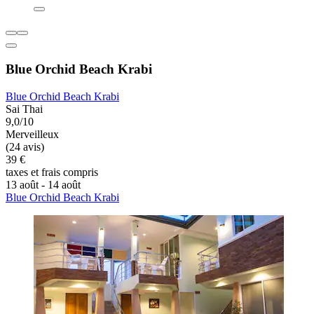
Blue Orchid Beach Krabi
Blue Orchid Beach Krabi
Sai Thai
9,0/10
Merveilleux
(24 avis)
39 €
taxes et frais compris
13 août - 14 août
Blue Orchid Beach Krabi