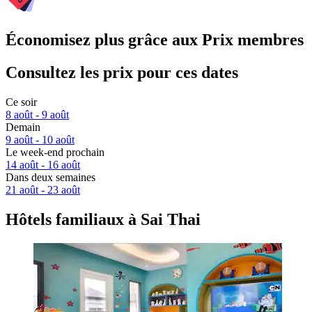
Économisez plus grâce aux Prix membres
Consultez les prix pour ces dates
Ce soir
8 août - 9 août
Demain
9 août - 10 août
Le week-end prochain
14 août - 16 août
Dans deux semaines
21 août - 23 août
Hôtels familiaux à Sai Thai