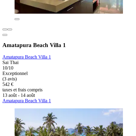
Amatapura Beach Villa 1
Amatapura Beach Villa 1
Sai Thai
10/10
Exceptionnel
(3 avis)
542 €
taxes et frais compris
13 août - 14 août
Amatapura Beach Villa 1