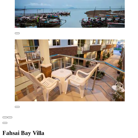
Fahsai Bay Villa