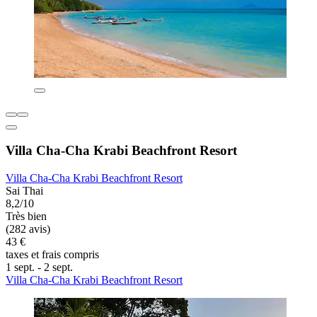
Villa Cha-Cha Krabi Beachfront Resort
Villa Cha-Cha Krabi Beachfront Resort
Sai Thai
8,2/10
Très bien
(282 avis)
43 €
taxes et frais compris
1 sept. - 2 sept.
Villa Cha-Cha Krabi Beachfront Resort