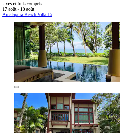
taxes et frais compris
17 août - 18 août
Amatapura Beach Villa 15