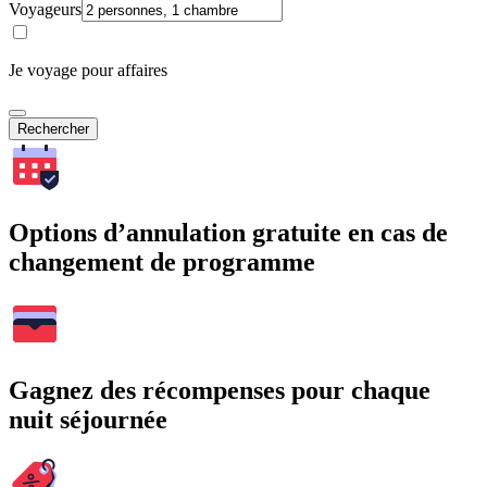
Voyageurs
Je voyage pour affaires
Rechercher
Options d’annulation gratuite en cas de
changement de programme
Gagnez des récompenses pour chaque
nuit séjournée