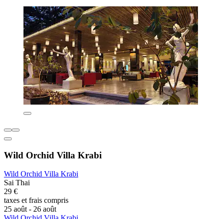
Wild Orchid Villa Krabi
Wild Orchid Villa Krabi
Sai Thai
29 €
taxes et frais compris
25 août - 26 août
Wild Orchid Villa Krabi