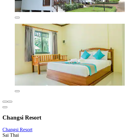
Changsi Resort
Changsi Resort
Sai Thai