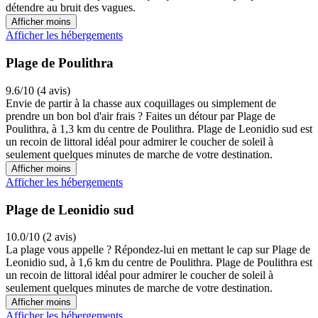
détendre au bruit des vagues.
Afficher moins
Afficher les hébergements
Plage de Poulithra
9.6/10 (4 avis)
Envie de partir à la chasse aux coquillages ou simplement de
prendre un bon bol d'air frais ? Faites un détour par Plage de
Poulithra, à 1,3 km du centre de Poulithra. Plage de Leonidio sud est
un recoin de littoral idéal pour admirer le coucher de soleil à
seulement quelques minutes de marche de votre destination.
Afficher moins
Afficher les hébergements
Plage de Leonidio sud
10.0/10 (2 avis)
La plage vous appelle ? Répondez-lui en mettant le cap sur Plage de
Leonidio sud, à 1,6 km du centre de Poulithra. Plage de Poulithra est
un recoin de littoral idéal pour admirer le coucher de soleil à
seulement quelques minutes de marche de votre destination.
Afficher moins
Afficher les hébergements