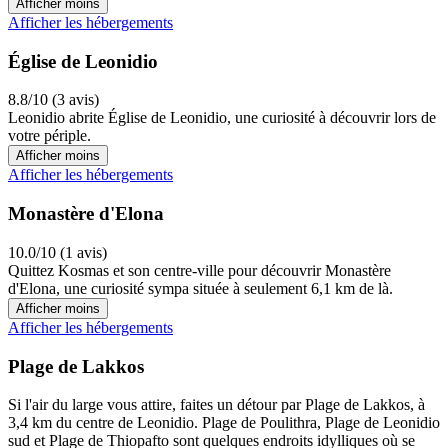
Afficher moins
Afficher les hébergements
Église de Leonidio
8.8/10 (3 avis)
Leonidio abrite Église de Leonidio, une curiosité à découvrir lors de
votre périple.
Afficher moins
Afficher les hébergements
Monastère d'Elona
10.0/10 (1 avis)
Quittez Kosmas et son centre-ville pour découvrir Monastère
d'Elona, une curiosité sympa située à seulement 6,1 km de là.
Afficher moins
Afficher les hébergements
Plage de Lakkos
Si l'air du large vous attire, faites un détour par Plage de Lakkos, à
3,4 km du centre de Leonidio. Plage de Poulithra, Plage de Leonidio
sud et Plage de Thiopafto sont quelques endroits idylliques où se