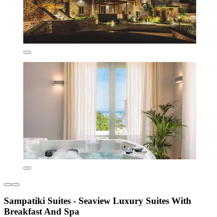
Sampatiki Suites - Seaview Luxury Suites With
Breakfast And Spa