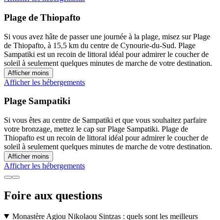
Plage de Thiopafto
Si vous avez hâte de passer une journée à la plage, misez sur Plage
de Thiopafto, à 15,5 km du centre de Cynourie-du-Sud. Plage
Sampatiki est un recoin de littoral idéal pour admirer le coucher de
soleil à seulement quelques minutes de marche de votre destination.
Afficher moins
Afficher les hébergements
Plage Sampatiki
Si vous êtes au centre de Sampatiki et que vous souhaitez parfaire
votre bronzage, mettez le cap sur Plage Sampatiki. Plage de
Thiopafto est un recoin de littoral idéal pour admirer le coucher de
soleil à seulement quelques minutes de marche de votre destination.
Afficher moins
Afficher les hébergements
Foire aux questions
Monastère Agiou Nikolaou Sintzas : quels sont les meilleurs