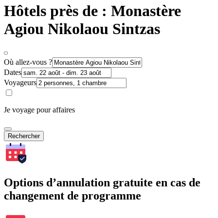
Hôtels près de : Monastère
Agiou Nikolaou Sintzas
Où allez-vous ?
Dates
Voyageurs
Je voyage pour affaires
Rechercher
Options d’annulation gratuite en cas de
changement de programme