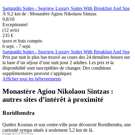
Sampatiki Suites - Seaview Luxury Suites With Breakfast And Spa
À 9,2 km de : Monastère Agiou Nikolaou Sintzas
9,8/10
Exceptionnel
(12 avis)
235 €
taxes et frais compris
6 sept. - 7 sept.
Sampatiki Suites - Seaview Luxury Suites With Breakfast And Spa
Prix par nuit le plus bas trouvé au cours des 24 dernières heures sur
la base d’un séjour d’une nuit pour 2 adultes. Les prix et la
disponibilité sont susceptibles de changer. Des conditions
supplémentaires peuvent s’appliquer.
Afficher tous les hébergements
Monastère Agiou Nikolaou Sintzas :
autres sites d’intérêt à proximité
Roridhendra
Quittez Kosmas et son centre-ville pour découvrir Roridhendra, une
curiosité sympa située à seulement 5,2 km de là.