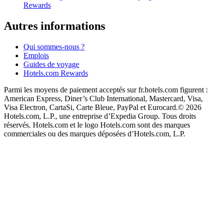
Rewards
Autres informations
Qui sommes-nous ?
Emplois
Guides de voyage
Hotels.com Rewards
Parmi les moyens de paiement acceptés sur fr.hotels.com figurent :
American Express, Diner’s Club International, Mastercard, Visa,
Visa Electron, CartaSi, Carte Bleue, PayPal et Eurocard.
© 2026
Hotels.com, L.P., une entreprise d’Expedia Group. Tous droits
réservés. Hotels.com et le logo Hotels.com sont des marques
commerciales ou des marques déposées d’Hotels.com, L.P.