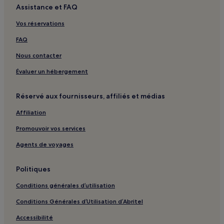
Assistance et FAQ
Vos réservations
FAQ
Nous contacter
Évaluer un hébergement
Réservé aux fournisseurs, affiliés et médias
Affiliation
Promouvoir vos services
Agents de voyages
Politiques
Conditions générales d’utilisation
Conditions Générales d’Utilisation d’Abritel
Accessibilité