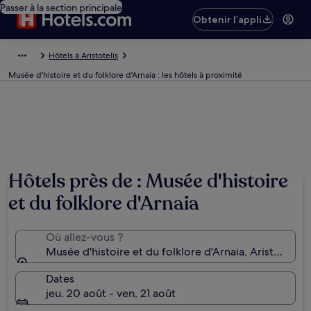
Passer à la section principale
Obtenir l’appli
Hôtels à Aristotelis
Musée d'histoire et du folklore d'Arnaia : les hôtels à proximité
Hôtels près de : Musée d'histoire
et du folklore d'Arnaia
Où allez-vous ?
Musée d'histoire et du folklore d'Arnaia, Aristotelis
Dates
jeu. 20 août - ven. 21 août