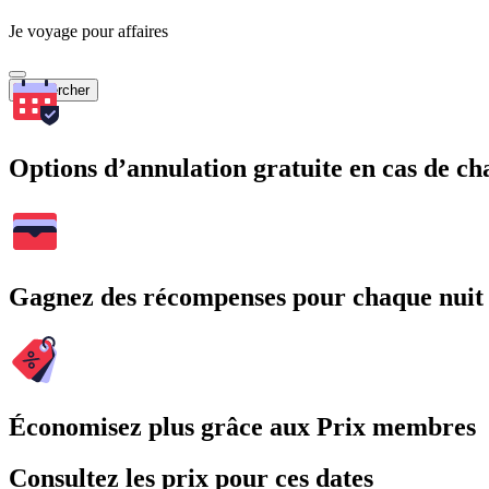
Je voyage pour affaires
Rechercher
Options d’annulation gratuite en cas de 
Gagnez des récompenses pour chaque nuit
Économisez plus grâce aux Prix membres
Consultez les prix pour ces dates