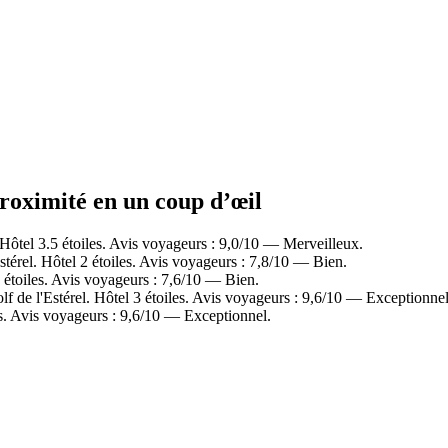
 proximité en un coup d’œil
Hôtel 3.5 étoiles. Avis voyageurs : 9,0/10 — Merveilleux.
térel. Hôtel 2 étoiles. Avis voyageurs : 7,8/10 — Bien.
 étoiles. Avis voyageurs : 7,6/10 — Bien.
 de l'Estérel. Hôtel 3 étoiles. Avis voyageurs : 9,6/10 — Exceptionnel
es. Avis voyageurs : 9,6/10 — Exceptionnel.