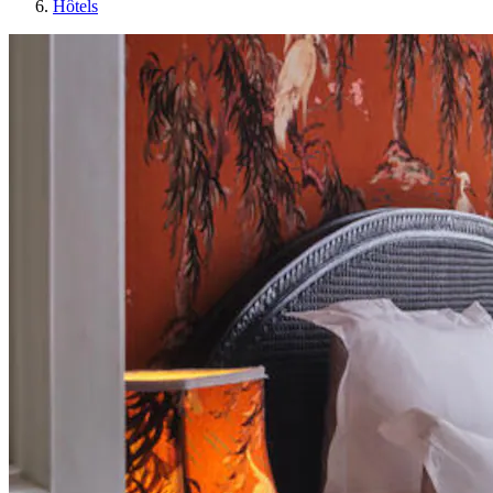
Hôtels