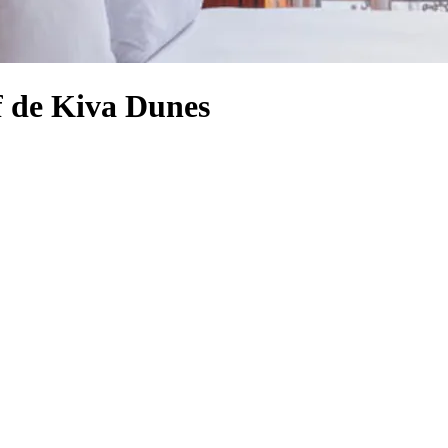
lf de Kiva Dunes