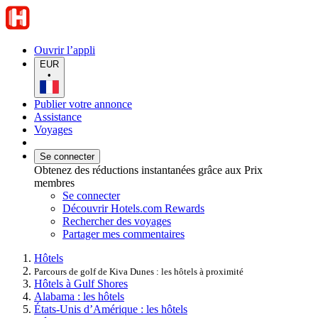
Ouvrir l’appli
EUR
•
Publier votre annonce
Assistance
Voyages
Se connecter
Obtenez des réductions instantanées grâce aux Prix
membres
Se connecter
Découvrir Hotels.com Rewards
Rechercher des voyages
Partager mes commentaires
Hôtels
Parcours de golf de Kiva Dunes : les hôtels à proximité
Hôtels à Gulf Shores
Alabama : les hôtels
États-Unis d’Amérique : les hôtels