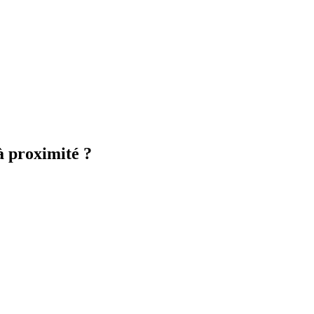
à proximité ?