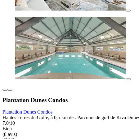
Plantation Dunes Condos
Plantation Dunes Condos
Hautes Terres du Golfe, à 0,5 km de : Parcours de golf de Kiva Dune
7,0/10
Bien
(8 avis)