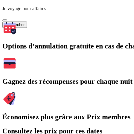
Je voyage pour affaires
Rechercher
Options d’annulation gratuite en cas de 
Gagnez des récompenses pour chaque nuit
Économisez plus grâce aux Prix membres
Consultez les prix pour ces dates