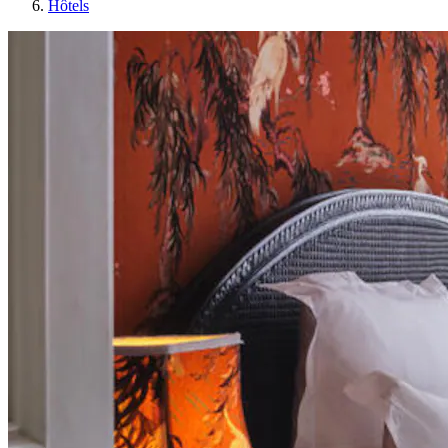
Hôtels