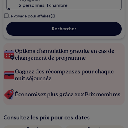
2 personnes, 1 chambre
Je voyage pour affaires
Rechercher
Options d’annulation gratuite en cas de
changement de programme
Gagnez des récompenses pour chaque
nuit séjournée
Économisez plus grâce aux Prix membres
Consultez les prix pour ces dates