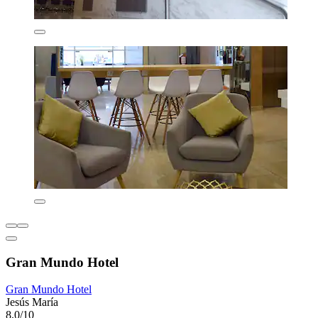
Gran Mundo Hotel
Gran Mundo Hotel
Jesús María
8,0/10