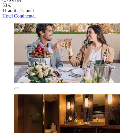
53 €
11 août - 12 août
Hotel Continental