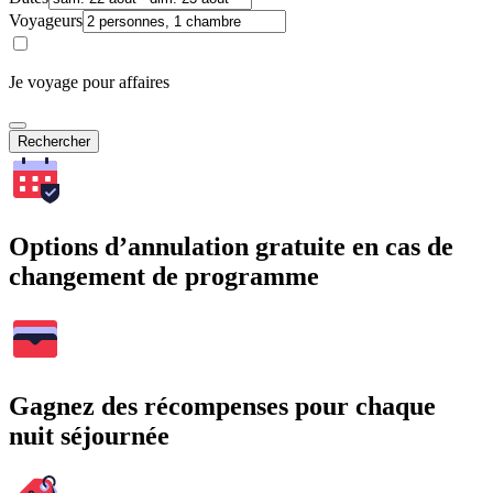
Voyageurs
Je voyage pour affaires
Rechercher
Options d’annulation gratuite en cas de
changement de programme
Gagnez des récompenses pour chaque
nuit séjournée