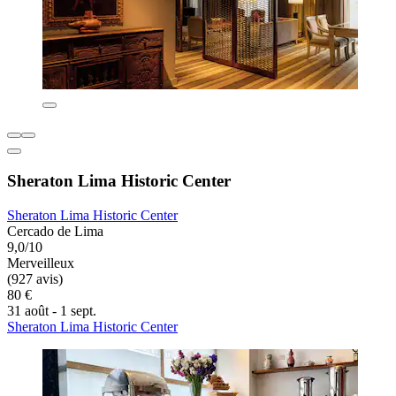
Sheraton Lima Historic Center
Sheraton Lima Historic Center
Cercado de Lima
9,0/10
Merveilleux
(927 avis)
80 €
31 août - 1 sept.
Sheraton Lima Historic Center