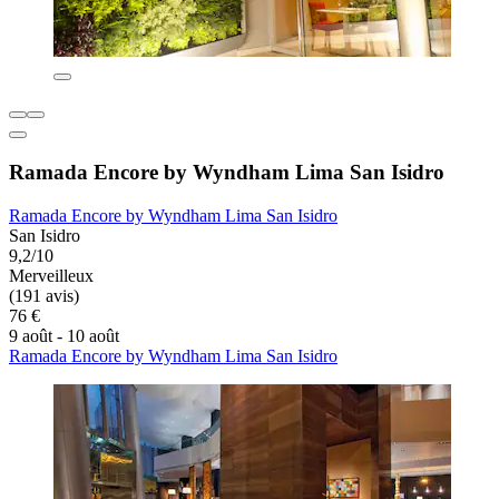
Ramada Encore by Wyndham Lima San Isidro
Ramada Encore by Wyndham Lima San Isidro
San Isidro
9,2/10
Merveilleux
(191 avis)
76 €
9 août - 10 août
Ramada Encore by Wyndham Lima San Isidro