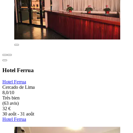
Hotel Ferrua
Hotel Ferrua
Cercado de Lima
8,0/10
Très bien
(63 avis)
32 €
30 août - 31 août
Hotel Ferrua