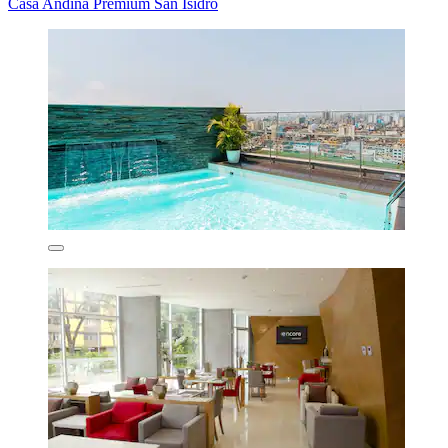
Casa Andina Premium San Isidro