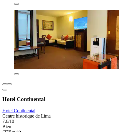
Hotel Continental
Hotel Continental
Centre historique de Lima
7,6/10
Bien
(276 avis)