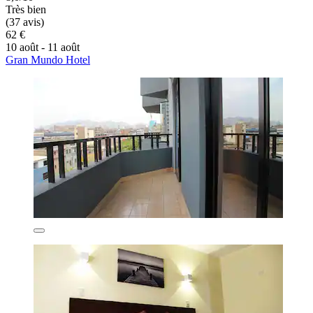
Très bien
(37 avis)
62 €
10 août - 11 août
Gran Mundo Hotel