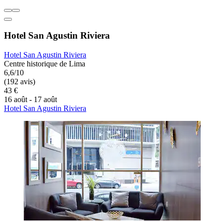
Hotel San Agustin Riviera
Hotel San Agustin Riviera
Centre historique de Lima
6,6/10
(192 avis)
43 €
16 août - 17 août
Hotel San Agustin Riviera