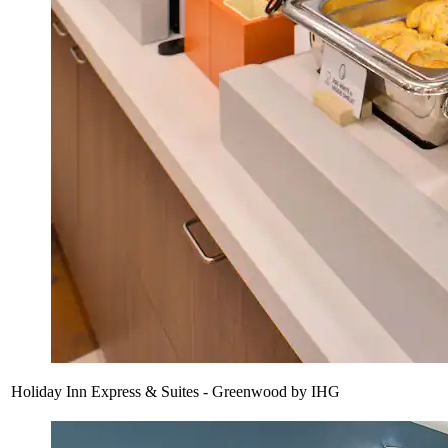
Holiday Inn Express & Suites - Greenwood by IHG