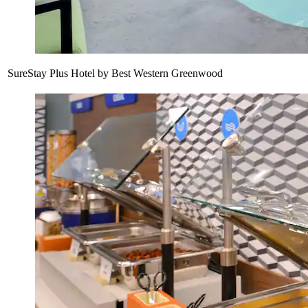
SureStay Plus Hotel by Best Western Greenwood