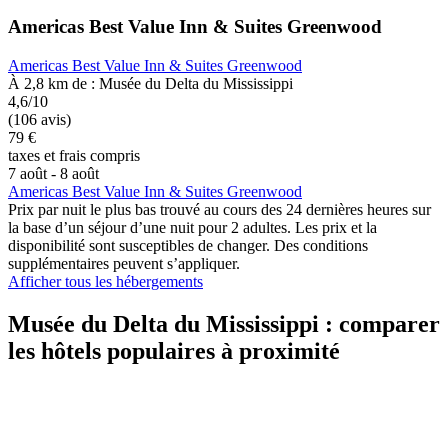
Americas Best Value Inn & Suites Greenwood
Americas Best Value Inn & Suites Greenwood
À 2,8 km de : Musée du Delta du Mississippi
4,6/10
(106 avis)
79 €
taxes et frais compris
7 août - 8 août
Americas Best Value Inn & Suites Greenwood
Prix par nuit le plus bas trouvé au cours des 24 dernières heures sur
la base d’un séjour d’une nuit pour 2 adultes. Les prix et la
disponibilité sont susceptibles de changer. Des conditions
supplémentaires peuvent s’appliquer.
Afficher tous les hébergements
Musée du Delta du Mississippi : comparer
les hôtels populaires à proximité