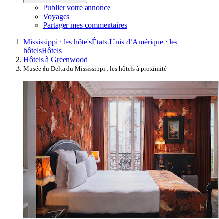
Publier votre annonce
Voyages
Partager mes commentaires
Mississippi : les hôtels
États-Unis d’Amérique : les
hôtels
Hôtels
Hôtels à Greenwood
Musée du Delta du Mississippi : les hôtels à proximité