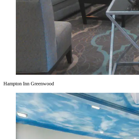
Hampton Inn Greenwood