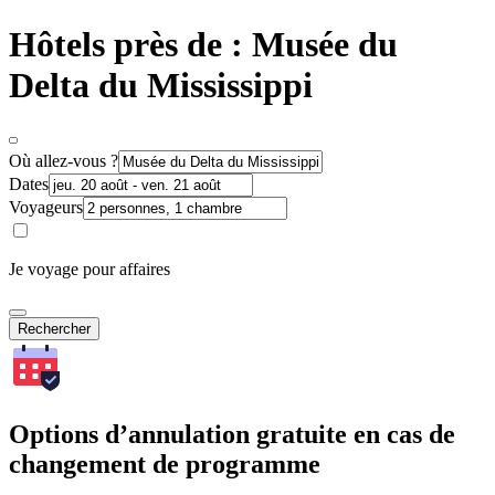
Hôtels près de : Musée du
Delta du Mississippi
Où allez-vous ?
Dates
Voyageurs
Je voyage pour affaires
Rechercher
Options d’annulation gratuite en cas de
changement de programme