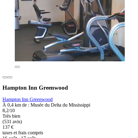
Hampton Inn Greenwood
Hampton Inn Greenwood
À 0,4 km de : Musée du Delta du Mississippi
8,2/10
Très bien
(531 avis)
137 €
taxes et frais compris