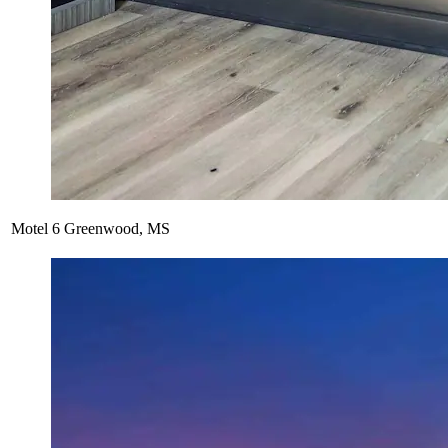
Motel 6 Greenwood, MS