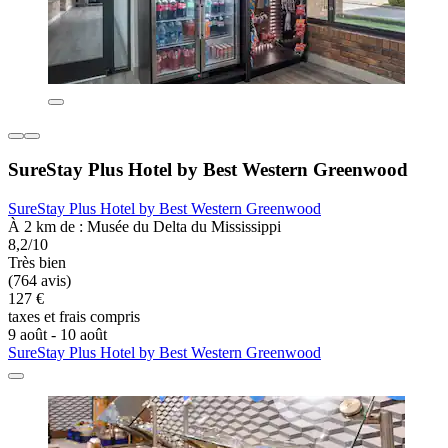
SureStay Plus Hotel by Best Western Greenwood
SureStay Plus Hotel by Best Western Greenwood
À 2 km de : Musée du Delta du Mississippi
8,2/10
Très bien
(764 avis)
127 €
taxes et frais compris
9 août - 10 août
SureStay Plus Hotel by Best Western Greenwood