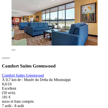
Comfort Suites Greenwood
Comfort Suites Greenwood
À 0,7 km de : Musée du Delta du Mississippi
8,6/10
Excellent
(50 avis)
181 €
taxes et frais compris
7 août - 8 août