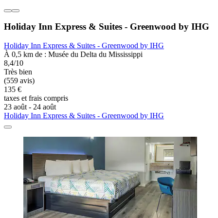
Holiday Inn Express & Suites - Greenwood by IHG
Holiday Inn Express & Suites - Greenwood by IHG
À 0,5 km de : Musée du Delta du Mississippi
8,4/10
Très bien
(559 avis)
135 €
taxes et frais compris
23 août - 24 août
Holiday Inn Express & Suites - Greenwood by IHG