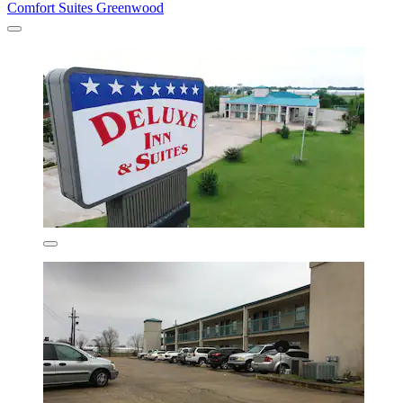
Comfort Suites Greenwood