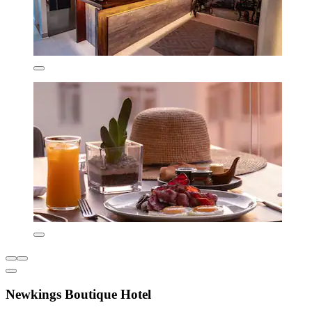
Newkings Boutique Hotel