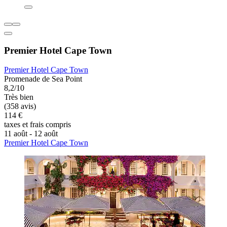
Premier Hotel Cape Town
Premier Hotel Cape Town
Promenade de Sea Point
8,2/10
Très bien
(358 avis)
114 €
taxes et frais compris
11 août - 12 août
Premier Hotel Cape Town