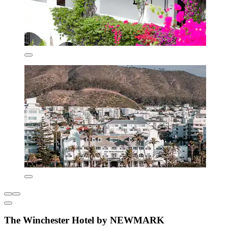
The Winchester Hotel by NEWMARK