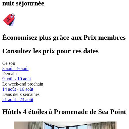
nuit séjournée
Économisez plus grâce aux Prix membres
Consultez les prix pour ces dates
Ce soir
8 août - 9 août
Demain
9 août - 10 août
Le week-end prochain
14 août - 16 août
Dans deux semaines
21 août - 23 août
Hôtels 4 étoiles à Promenade de Sea Point