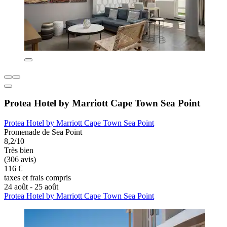
Protea Hotel by Marriott Cape Town Sea Point
Protea Hotel by Marriott Cape Town Sea Point
Promenade de Sea Point
8,2/10
Très bien
(306 avis)
116 €
taxes et frais compris
24 août - 25 août
Protea Hotel by Marriott Cape Town Sea Point