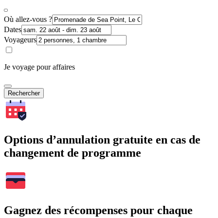
Où allez-vous ?
Dates
Voyageurs
Je voyage pour affaires
Rechercher
Options d’annulation gratuite en cas de
changement de programme
Gagnez des récompenses pour chaque