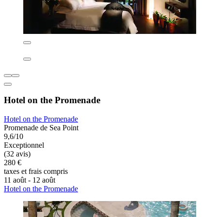
Hotel on the Promenade