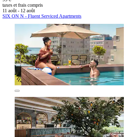
taxes et frais compris
11 août - 12 août
SIX ON N - Fluent Serviced Apartments