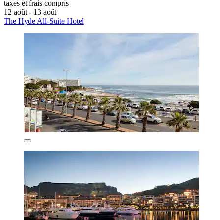
taxes et frais compris
12 août - 13 août
The Hyde All-Suite Hotel