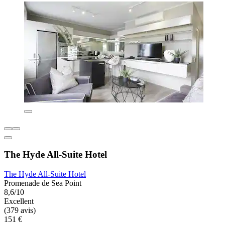
The Hyde All-Suite Hotel
The Hyde All-Suite Hotel
Promenade de Sea Point
8,6/10
Excellent
(379 avis)
151 €