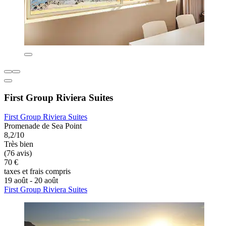
First Group Riviera Suites
First Group Riviera Suites
Promenade de Sea Point
8,2/10
Très bien
(76 avis)
70 €
taxes et frais compris
19 août - 20 août
First Group Riviera Suites