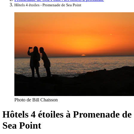
Hôtels 4 étoiles - Promenade de Sea Point
Photo de Bill Chaisson
Hôtels 4 étoiles à Promenade de
Sea Point