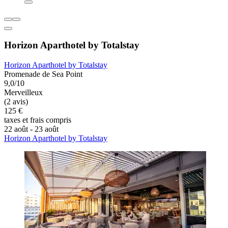
Horizon Aparthotel by Totalstay
Horizon Aparthotel by Totalstay
Promenade de Sea Point
9,0/10
Merveilleux
(2 avis)
125 €
taxes et frais compris
22 août - 23 août
Horizon Aparthotel by Totalstay