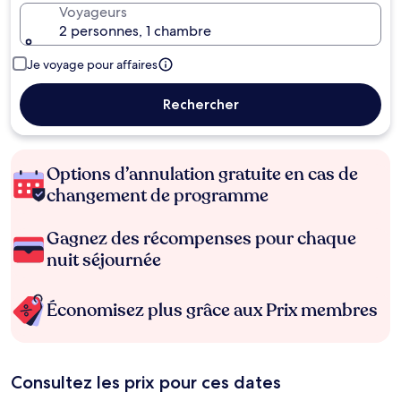
Voyageurs
2 personnes, 1 chambre
Je voyage pour affaires
Rechercher
Options d’annulation gratuite en cas de
changement de programme
Gagnez des récompenses pour chaque
nuit séjournée
Économisez plus grâce aux Prix membres
Consultez les prix pour ces dates