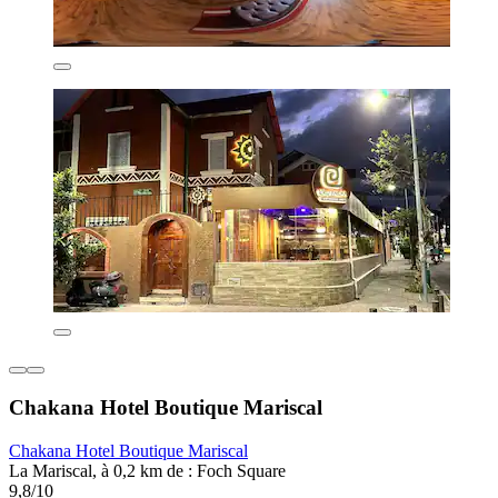
Chakana Hotel Boutique Mariscal
Chakana Hotel Boutique Mariscal
La Mariscal, à 0,2 km de : Foch Square
9,8/10