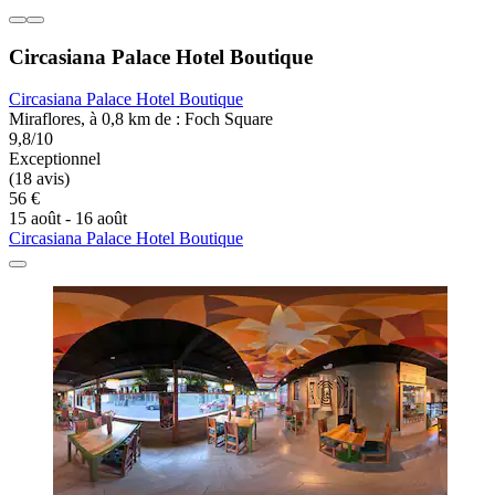
Circasiana Palace Hotel Boutique
Circasiana Palace Hotel Boutique
Miraflores, à 0,8 km de : Foch Square
9,8/10
Exceptionnel
(18 avis)
56 €
15 août - 16 août
Circasiana Palace Hotel Boutique