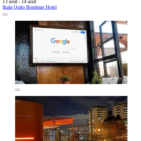
13 août - 14 août
Ikala Quito Boutique Hotel