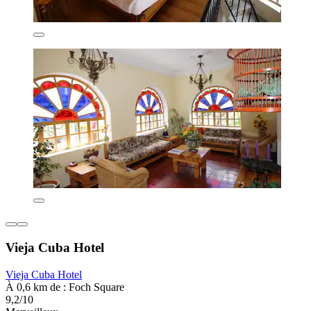
Vieja Cuba Hotel
Vieja Cuba Hotel
À 0,6 km de : Foch Square
9,2/10