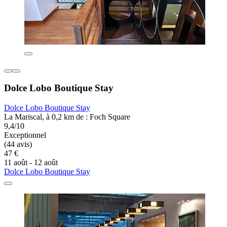
Dolce Lobo Boutique Stay
Dolce Lobo Boutique Stay
La Mariscal, à 0,2 km de : Foch Square
9,4/10
Exceptionnel
(44 avis)
47 €
11 août - 12 août
Dolce Lobo Boutique Stay