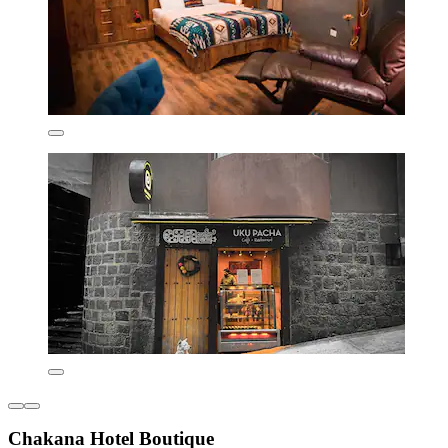
Chakana Hotel Boutique