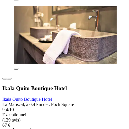
Ikala Quito Boutique Hotel
Ikala Quito Boutique Hotel
La Mariscal, à 0,4 km de : Foch Square
9,4/10
Exceptionnel
(129 avis)
67 €