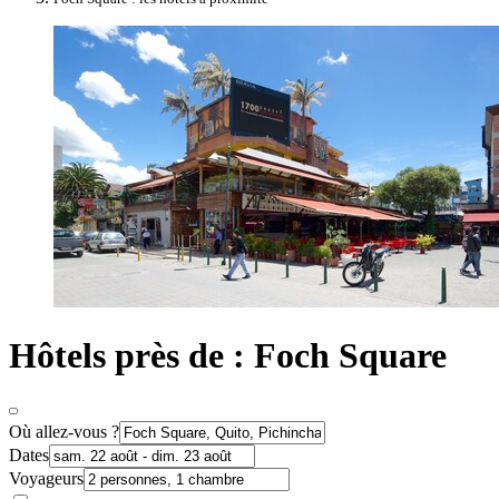
Hôtels près de : Foch Square
Où allez-vous ?
Dates
Voyageurs