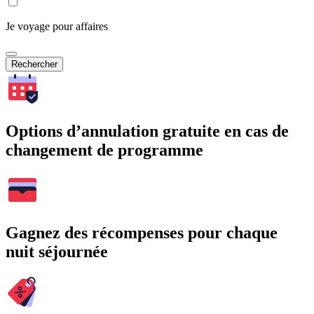
Je voyage pour affaires
Rechercher
Options d’annulation gratuite en cas de
changement de programme
Gagnez des récompenses pour chaque
nuit séjournée