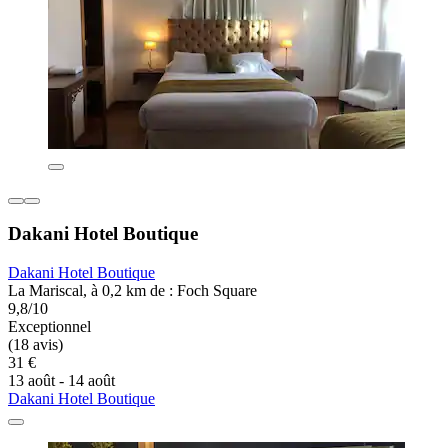
Dakani Hotel Boutique
Dakani Hotel Boutique
La Mariscal, à 0,2 km de : Foch Square
9,8/10
Exceptionnel
(18 avis)
31 €
13 août - 14 août
Dakani Hotel Boutique