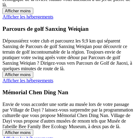
là.
Afficher moins
Afficher les hébergements
Parcours de golf Sanxing Weiqian
Dépoussiérez votre club et parcourez les 9,9 km qui séparent
Sanxing de Parcours de golf Sanxing Weiqian pour découvrir ce
terrain de golf incontournable de la région. Toujours envie de
pratiquer votre swing après votre détour par Parcours de golf
Sanxing Weiqian ? Dirigez-vous vers Parcours de Golf de Jiaoxi, à
quelques minutes de route de là.
Afficher moins
Afficher les hébergements
Mémorial Chen Ding Nan
Envie de vous accorder une sortie au musée lors de votre passage
par Village de Dayi ? laissez-vous surprendre par la programmation
culturelle que vous propose Mémorial Chen Ding Nan. Village de
Dayi vous propose d'autres musées de renom tels que Musée de
l'abeille Bee Family Bee Ecology Museum, à deux pas de là.
Afficher moins