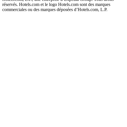
réservés. Hotels.com et le logo Hotels.com sont des marques
commerciales ou des marques déposées d’Hotels.com, L.P.