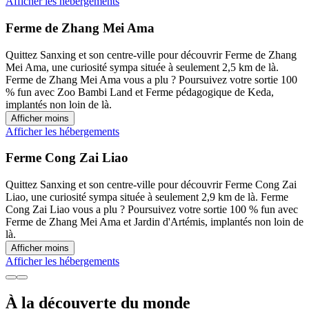
Afficher les hébergements
Ferme de Zhang Mei Ama
Quittez Sanxing et son centre-ville pour découvrir Ferme de Zhang
Mei Ama, une curiosité sympa située à seulement 2,5 km de là.
Ferme de Zhang Mei Ama vous a plu ? Poursuivez votre sortie 100
% fun avec Zoo Bambi Land et Ferme pédagogique de Keda,
implantés non loin de là.
Afficher moins
Afficher les hébergements
Ferme Cong Zai Liao
Quittez Sanxing et son centre-ville pour découvrir Ferme Cong Zai
Liao, une curiosité sympa située à seulement 2,9 km de là. Ferme
Cong Zai Liao vous a plu ? Poursuivez votre sortie 100 % fun avec
Ferme de Zhang Mei Ama et Jardin d'Artémis, implantés non loin de
là.
Afficher moins
Afficher les hébergements
À la découverte du monde