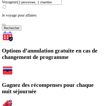
Voyageurs
Je voyage pour affaires
Rechercher
Options d’annulation gratuite en cas de
changement de programme
Gagnez des récompenses pour chaque
nuit séjournée