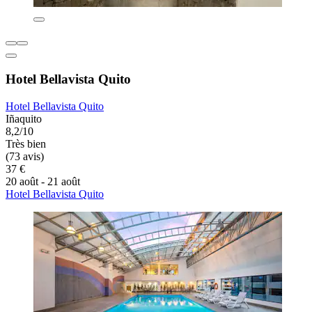
Hotel Bellavista Quito
Hotel Bellavista Quito
Iñaquito
8,2/10
Très bien
(73 avis)
37 €
20 août - 21 août
Hotel Bellavista Quito