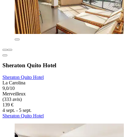
Sheraton Quito Hotel
Sheraton Quito Hotel
La Carolina
9,0/10
Merveilleux
(333 avis)
139 €
4 sept. - 5 sept.
Sheraton Quito Hotel