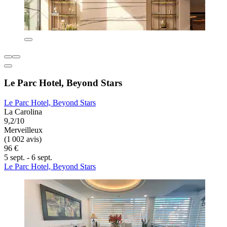
Le Parc Hotel, Beyond Stars
Le Parc Hotel, Beyond Stars
La Carolina
9,2/10
Merveilleux
(1 002 avis)
96 €
5 sept. - 6 sept.
Le Parc Hotel, Beyond Stars