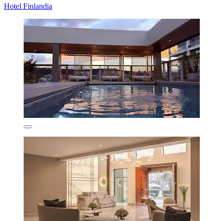
Hotel Finlandia