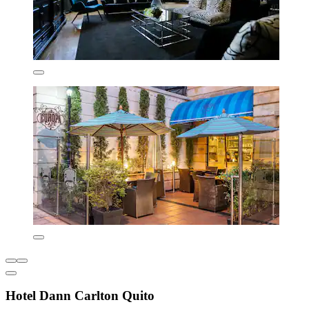
Hotel Dann Carlton Quito