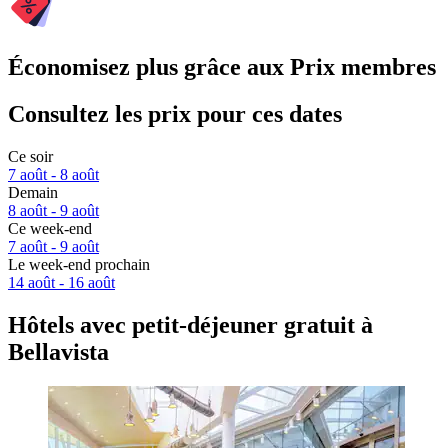
Économisez plus grâce aux Prix membres
Consultez les prix pour ces dates
Ce soir
7 août - 8 août
Demain
8 août - 9 août
Ce week-end
7 août - 9 août
Le week-end prochain
14 août - 16 août
Hôtels avec petit-déjeuner gratuit à
Bellavista