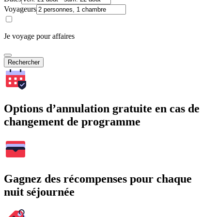
Voyageurs
Je voyage pour affaires
Rechercher
Options d’annulation gratuite en cas de
changement de programme
Gagnez des récompenses pour chaque
nuit séjournée