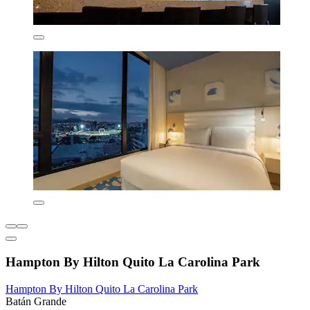
Hampton By Hilton Quito La Carolina Park
Hampton By Hilton Quito La Carolina Park
Batán Grande