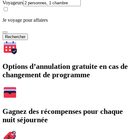
Voyageurs
Je voyage pour affaires
Rechercher
Options d’annulation gratuite en cas de
changement de programme
Gagnez des récompenses pour chaque
nuit séjournée