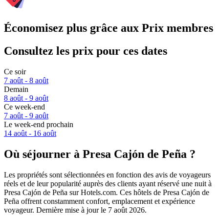
Économisez plus grâce aux Prix membres
Consultez les prix pour ces dates
Ce soir
7 août - 8 août
Demain
8 août - 9 août
Ce week-end
7 août - 9 août
Le week-end prochain
14 août - 16 août
Où séjourner à Presa Cajón de Peña ?
Les propriétés sont sélectionnées en fonction des avis de voyageurs
réels et de leur popularité auprès des clients ayant réservé une nuit à
Presa Cajón de Peña sur Hotels.com. Ces hôtels de Presa Cajón de
Peña offrent constamment confort, emplacement et expérience
voyageur. Dernière mise à jour le
7 août 2026
.