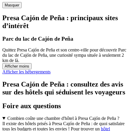
Masquer
Presa Cajón de Peña : principaux sites
d’intérêt
Parc du lac de Cajón de Peña
Quittez Presa Cajón de Peña et son centre-ville pour découvrir Parc
du lac de Cajón de Peña, une curiosité sympa située à seulement 2
km de là.
Afficher moins
Afficher les hébergements
Presa Cajón de Peña : consultez des avis
sur des hôtels qui séduisent les voyageurs
Foire aux questions
Combien coûte une chambre d'hôtel à Presa Cajón de Peña ?
Il existe des hôtels prisés à Presa Cajón de Peña : de quoi satisfaire
tous les budgets et toutes les envies ! Pour trouver un
hôtel