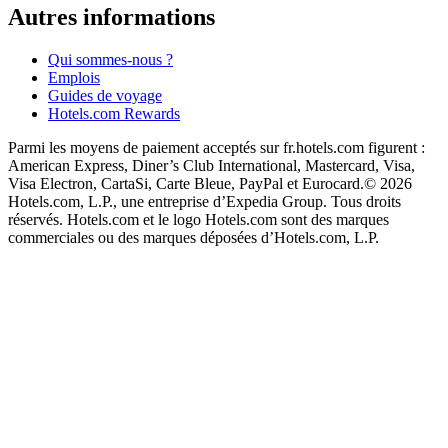
Autres informations
Qui sommes-nous ?
Emplois
Guides de voyage
Hotels.com Rewards
Parmi les moyens de paiement acceptés sur fr.hotels.com figurent :
American Express, Diner’s Club International, Mastercard, Visa,
Visa Electron, CartaSi, Carte Bleue, PayPal et Eurocard.
© 2026
Hotels.com, L.P., une entreprise d’Expedia Group. Tous droits
réservés. Hotels.com et le logo Hotels.com sont des marques
commerciales ou des marques déposées d’Hotels.com, L.P.