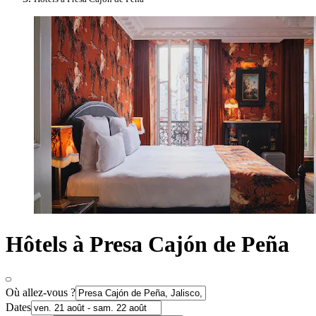
Hôtels à Presa Cajón de Peña
Où allez-vous ?
Dates