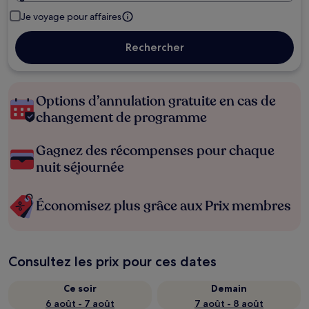
Je voyage pour affaires
Rechercher
Options d’annulation gratuite en cas de
changement de programme
Gagnez des récompenses pour chaque
nuit séjournée
Économisez plus grâce aux Prix membres
Consultez les prix pour ces dates
Ce soir
Demain
6 août - 7 août
7 août - 8 août