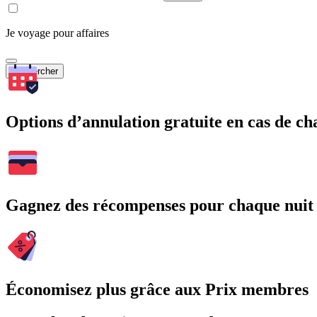
Je voyage pour affaires
Rechercher
Options d’annulation gratuite en cas de 
Gagnez des récompenses pour chaque nuit
Économisez plus grâce aux Prix membres