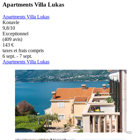
Apartments Villa Lukas
Apartments Villa Lukas
Konavle
9,8/10
Exceptionnel
(409 avis)
143 €
taxes et frais compris
6 sept. - 7 sept.
Apartments Villa Lukas