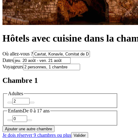
Hôtels avec cuisine dans la cha
Où allez-vous ?
Dates
Voyageurs
Chambre 1
Adultes
Enfants
De 0 à 17 ans
Ajouter une autre chambre
Je dois réserver 9 chambres ou plus
Valider