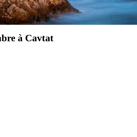
mbre à Cavtat