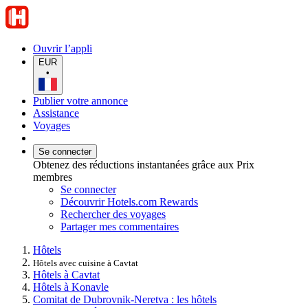
Ouvrir l’appli
EUR
•
Publier votre annonce
Assistance
Voyages
Se connecter
Obtenez des réductions instantanées grâce aux Prix
membres
Se connecter
Découvrir Hotels.com Rewards
Rechercher des voyages
Partager mes commentaires
Hôtels
Hôtels avec cuisine à Cavtat
Hôtels à Cavtat
Hôtels à Konavle
Comitat de Dubrovnik-Neretva : les hôtels