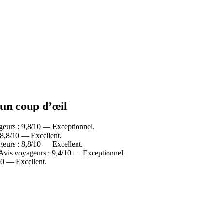
 un coup d’œil
geurs : 9,8/10 — Exceptionnel.
 8,8/10 — Excellent.
eurs : 8,8/10 — Excellent.
. Avis voyageurs : 9,4/10 — Exceptionnel.
10 — Excellent.