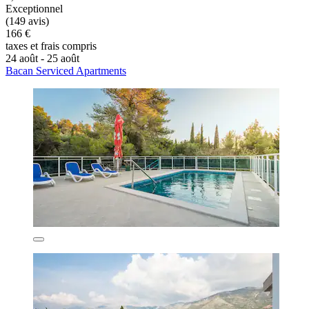
Exceptionnel
(149 avis)
166 €
taxes et frais compris
24 août - 25 août
Bacan Serviced Apartments