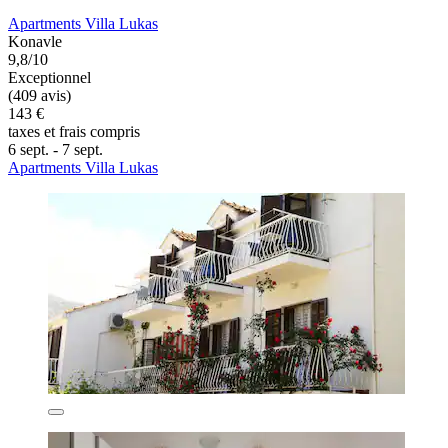
Apartments Villa Lukas
Konavle
9,8/10
Exceptionnel
(409 avis)
143 €
taxes et frais compris
6 sept. - 7 sept.
Apartments Villa Lukas