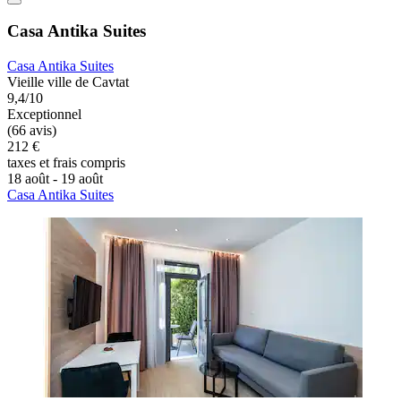
Casa Antika Suites
Casa Antika Suites
Vieille ville de Cavtat
9,4/10
Exceptionnel
(66 avis)
212 €
taxes et frais compris
18 août - 19 août
Casa Antika Suites