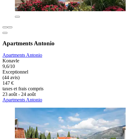
Apartments Antonio
Apartments Antonio
Konavle
9,6/10
Exceptionnel
(44 avis)
147 €
taxes et frais compris
23 août - 24 août
Apartments Antonio