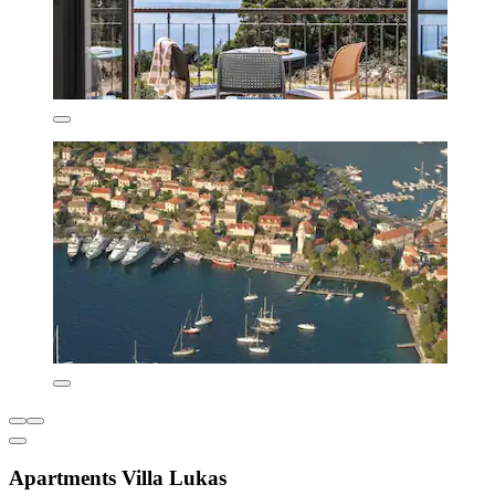
Apartments Villa Lukas