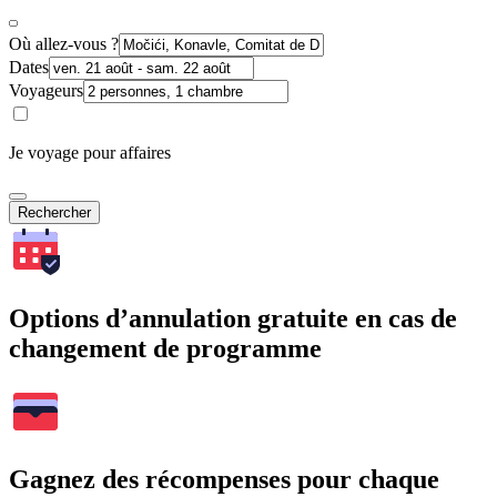
Où allez-vous ?
Dates
Voyageurs
Je voyage pour affaires
Rechercher
Options d’annulation gratuite en cas de
changement de programme
Gagnez des récompenses pour chaque