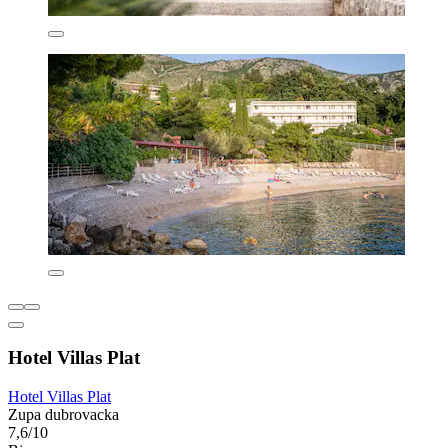
Hotel Villas Plat
Hotel Villas Plat
Zupa dubrovacka
7,6/10