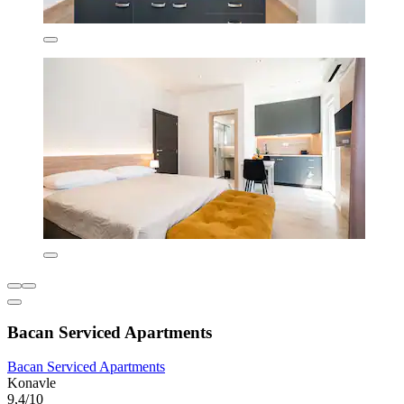
Bacan Serviced Apartments
Bacan Serviced Apartments
Konavle
9,4/10