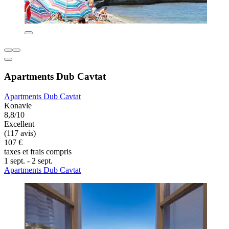
Apartments Dub Cavtat
Apartments Dub Cavtat
Konavle
8,8/10
Excellent
(117 avis)
107 €
taxes et frais compris
1 sept. - 2 sept.
Apartments Dub Cavtat