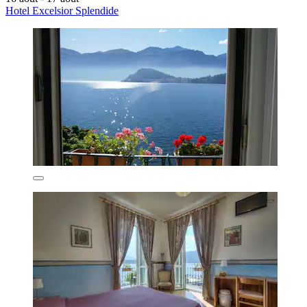
Hotel Excelsior Splendide