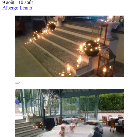
9 août - 10 août
Albergo Lenno