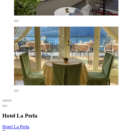
Hotel La Perla
Hotel La Perla