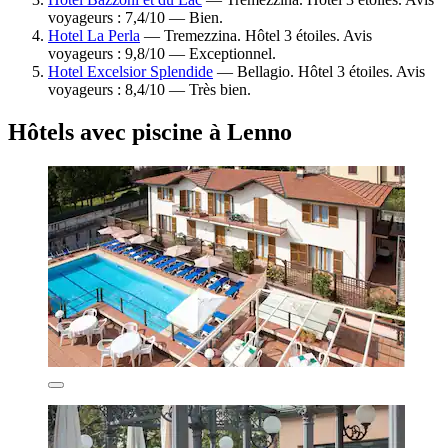
voyageurs : 7,4/10 — Bien.
Hotel La Perla
— Tremezzina. Hôtel 3 étoiles. Avis
voyageurs : 9,8/10 — Exceptionnel.
Hotel Excelsior Splendide
— Bellagio. Hôtel 3 étoiles. Avis
voyageurs : 8,4/10 — Très bien.
Hôtels avec piscine à Lenno