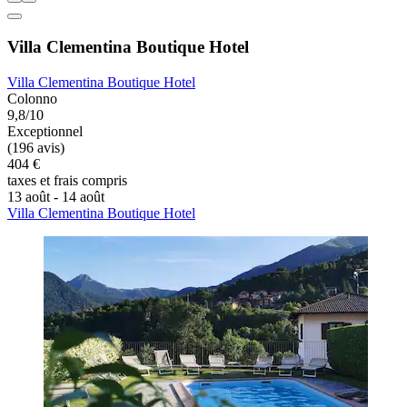
Villa Clementina Boutique Hotel
Villa Clementina Boutique Hotel
Colonno
9,8/10
Exceptionnel
(196 avis)
404 €
taxes et frais compris
13 août - 14 août
Villa Clementina Boutique Hotel