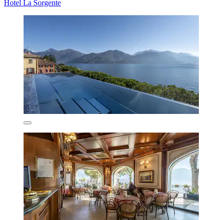
Hotel La Sorgente