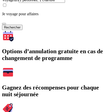
Je voyage pour affaires
Rechercher
Options d’annulation gratuite en cas de
changement de programme
Gagnez des récompenses pour chaque
nuit séjournée