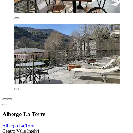
Albergo La Torre
Albergo La Torre
Centro Valle Intelvi