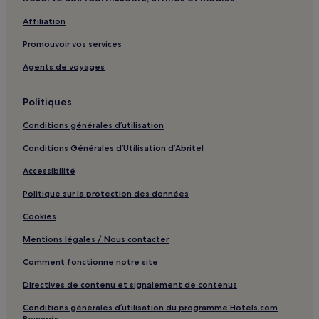
Affiliation
Promouvoir vos services
Agents de voyages
Politiques
Conditions générales d’utilisation
Conditions Générales d’Utilisation d’Abritel
Accessibilité
Politique sur la protection des données
Cookies
Mentions légales / Nous contacter
Comment fonctionne notre site
Directives de contenu et signalement de contenus
Conditions générales d’utilisation du programme Hotels.com
Rewards