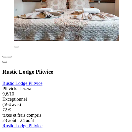
Rustic Lodge Plitvice
Rustic Lodge Plitvice
Plitvicka Jezera
9,6/10
Exceptionnel
(594 avis)
72 €
taxes et frais compris
23 août - 24 août
Rustic Lodge Plitvice