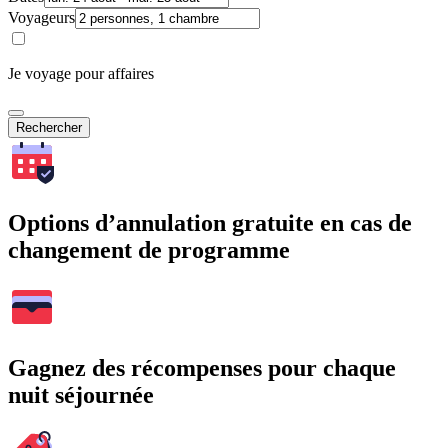
Voyageurs
Je voyage pour affaires
Rechercher
Options d’annulation gratuite en cas de
changement de programme
Gagnez des récompenses pour chaque
nuit séjournée