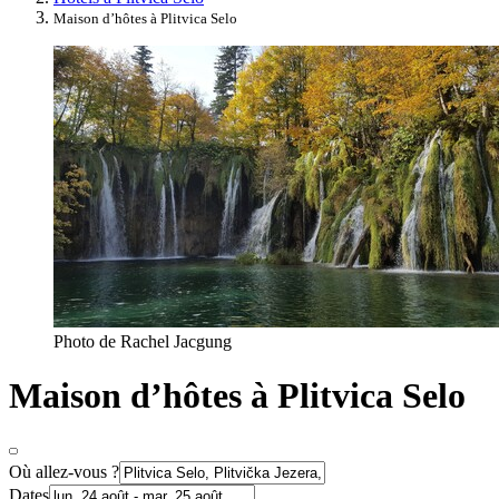
Maison d’hôtes à Plitvica Selo
Photo de Rachel Jacgung
Maison d’hôtes à Plitvica Selo
Où allez-vous ?
Dates