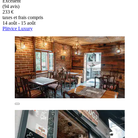
Excellent
(94 avis)
233 €
taxes et frais compris
14 août - 15 août
Plitvice Luxury