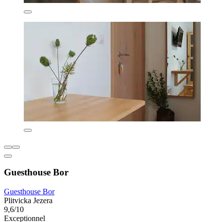
Guesthouse Bor
Guesthouse Bor
Plitvicka Jezera
9,6/10
Exceptionnel