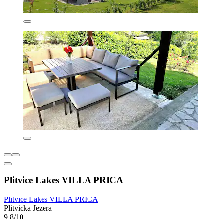
Plitvice Lakes VILLA PRICA
Plitvice Lakes VILLA PRICA
Plitvicka Jezera
9,8/10