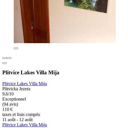
Plitvice Lakes Villa Mija
Plitvice Lakes Villa Mija
Plitvicka Jezera
9,6/10
Exceptionnel
(94 avis)
110 €
taxes et frais compris
11 août - 12 août
Plitvice Lakes Villa Mija