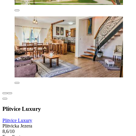
Plitvice Luxury
Plitvice Luxury
Plitvicka Jezera
8,6/10