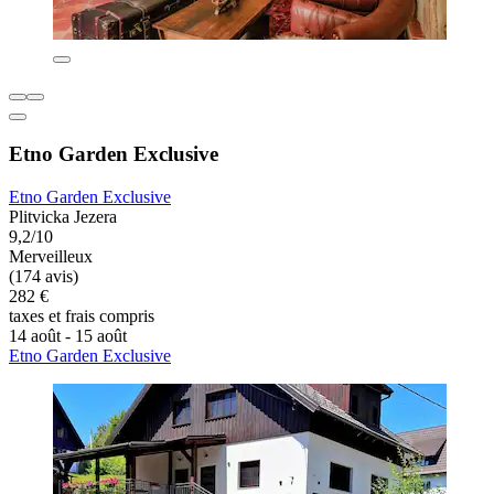
Etno Garden Exclusive
Etno Garden Exclusive
Plitvicka Jezera
9,2/10
Merveilleux
(174 avis)
282 €
taxes et frais compris
14 août - 15 août
Etno Garden Exclusive