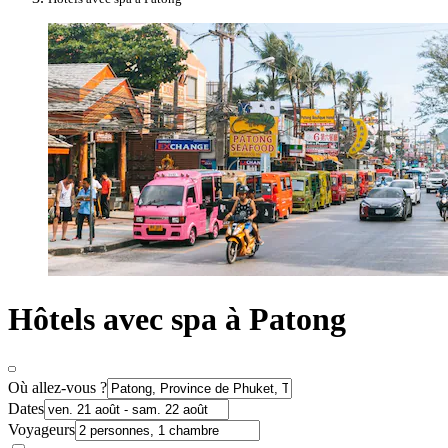
Hôtels avec spa à Patong
Où allez-vous ?
Dates
Voyageurs