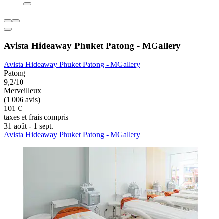
Avista Hideaway Phuket Patong - MGallery
Avista Hideaway Phuket Patong - MGallery
Patong
9,2/10
Merveilleux
(1 006 avis)
101 €
taxes et frais compris
31 août - 1 sept.
Avista Hideaway Phuket Patong - MGallery