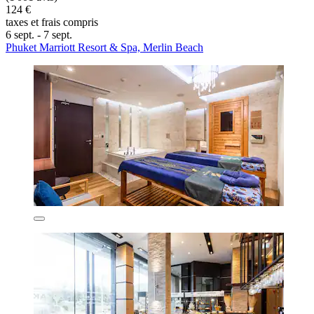
124 €
taxes et frais compris
6 sept. - 7 sept.
Phuket Marriott Resort & Spa, Merlin Beach