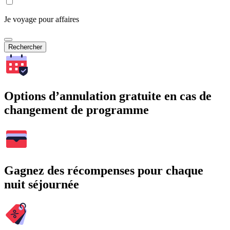
Je voyage pour affaires
Rechercher
Options d’annulation gratuite en cas de
changement de programme
Gagnez des récompenses pour chaque
nuit séjournée