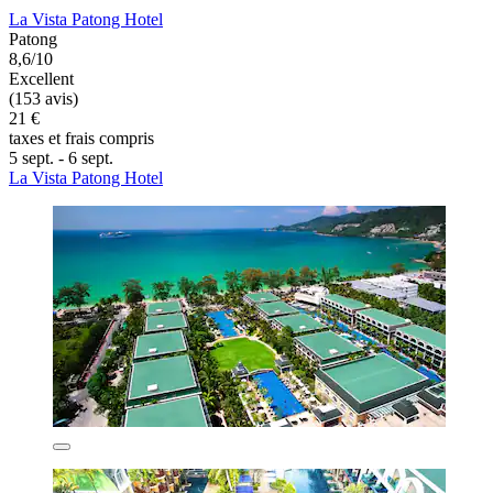
La Vista Patong Hotel
Patong
8,6/10
Excellent
(153 avis)
21 €
taxes et frais compris
5 sept. - 6 sept.
La Vista Patong Hotel