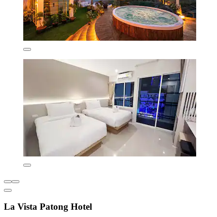
La Vista Patong Hotel