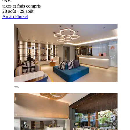
95 €
taxes et frais compris
28 août - 29 août
Amari Phuket