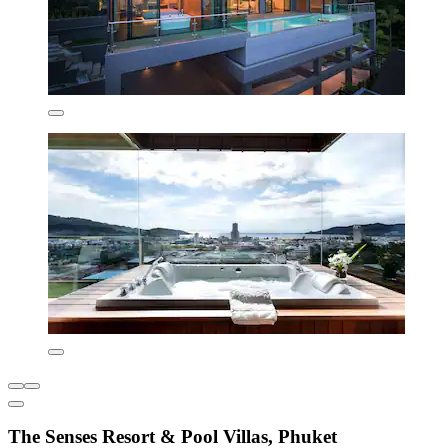
The Senses Resort & Pool Villas, Phuket