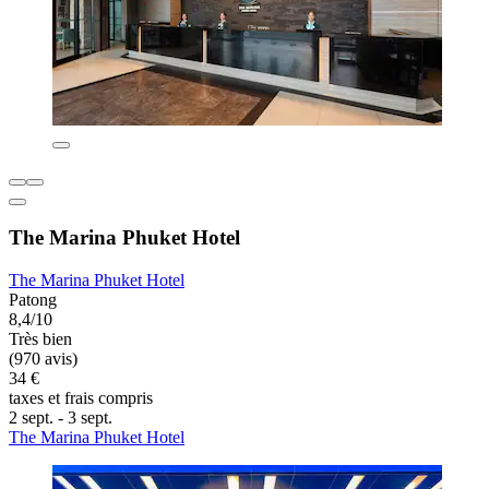
The Marina Phuket Hotel
The Marina Phuket Hotel
Patong
8,4/10
Très bien
(970 avis)
34 €
taxes et frais compris
2 sept. - 3 sept.
The Marina Phuket Hotel