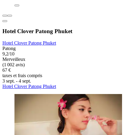
Hotel Clover Patong Phuket
Hotel Clover Patong Phuket
Patong
9,2/10
Merveilleux
(1 002 avis)
67 €
taxes et frais compris
3 sept. - 4 sept.
Hotel Clover Patong Phuket