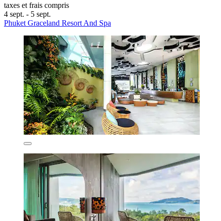
taxes et frais compris
4 sept. - 5 sept.
Phuket Graceland Resort And Spa