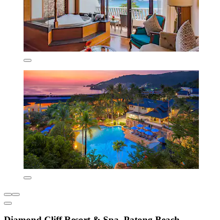
Diamond Cliff Resort & Spa, Patong Beach