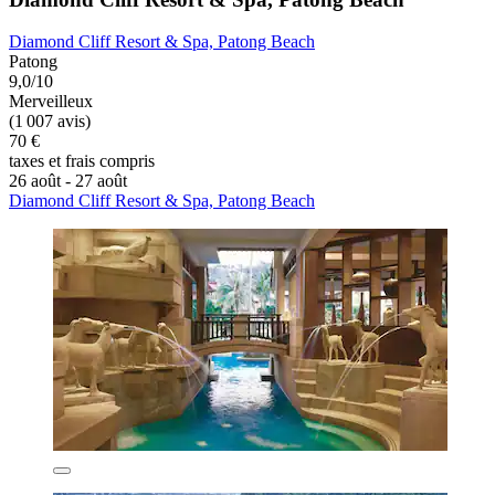
Diamond Cliff Resort & Spa, Patong Beach
Patong
9,0/10
Merveilleux
(1 007 avis)
70 €
taxes et frais compris
26 août - 27 août
Diamond Cliff Resort & Spa, Patong Beach