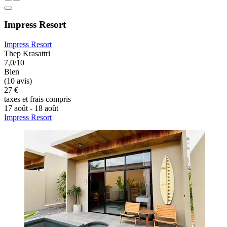
Impress Resort
Impress Resort
Thep Krasattri
7,0/10
Bien
(10 avis)
27 €
taxes et frais compris
17 août - 18 août
Impress Resort