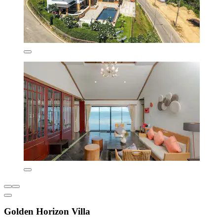
Golden Horizon Villa