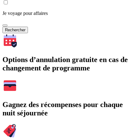
Je voyage pour affaires
Rechercher
Options d’annulation gratuite en cas de
changement de programme
Gagnez des récompenses pour chaque
nuit séjournée