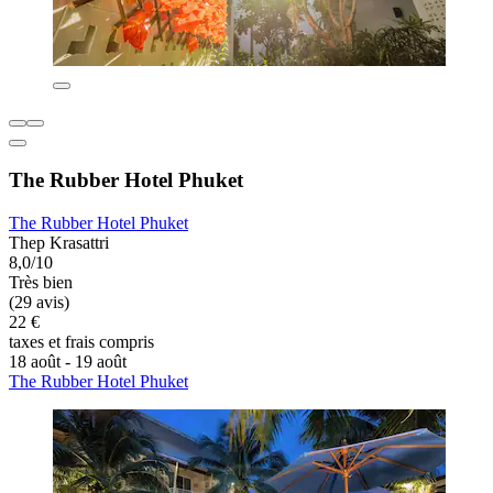
The Rubber Hotel Phuket
The Rubber Hotel Phuket
Thep Krasattri
8,0/10
Très bien
(29 avis)
22 €
taxes et frais compris
18 août - 19 août
The Rubber Hotel Phuket