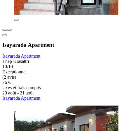
Isayarada Apartment
Isayarada Apartment
Thep Krasattri
10/10
Exceptionnel
(2 avis)
26 €
taxes et frais compris
20 août - 21 août
Isayarada Apartment