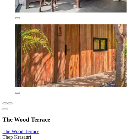
The Wood Terrace
The Wood Terrace
Thep Krasattri