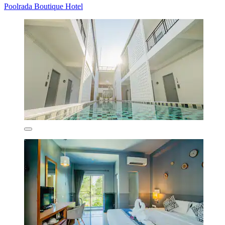
Poolrada Boutique Hotel