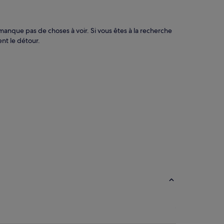
 manque pas de choses à voir. Si vous êtes à la recherche
nt le détour.