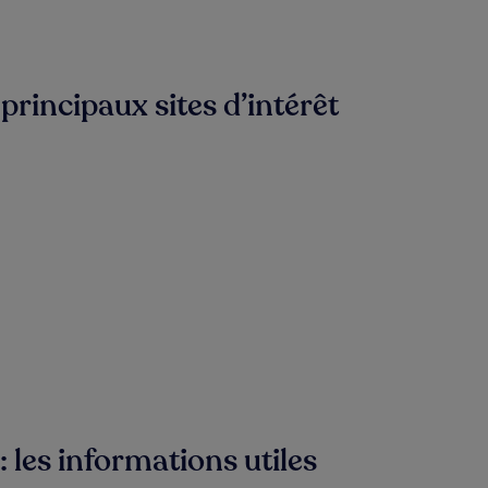
rincipaux sites d’intérêt
 les informations utiles