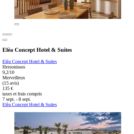
Elèa Concept Hotel & Suites
Elèa Concept Hotel & Suites
Hersonissos
9,2/10
Merveilleux
(15 avis)
135 €
taxes et frais compris
7 sept. - 8 sept.
Elèa Concept Hotel & Suites