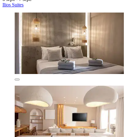
Ilios Suites