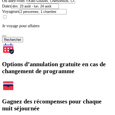
Où allez-vous ?
Dates
Voyageurs
Je voyage pour affaires
Rechercher
Options d’annulation gratuite en cas de
changement de programme
Gagnez des récompenses pour chaque
nuit séjournée