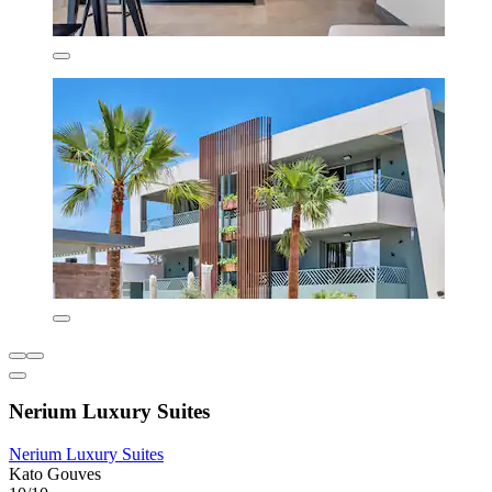
Nerium Luxury Suites
Nerium Luxury Suites
Kato Gouves