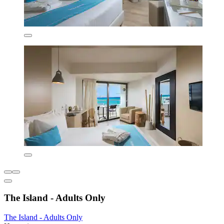
The Island - Adults Only
The Island - Adults Only