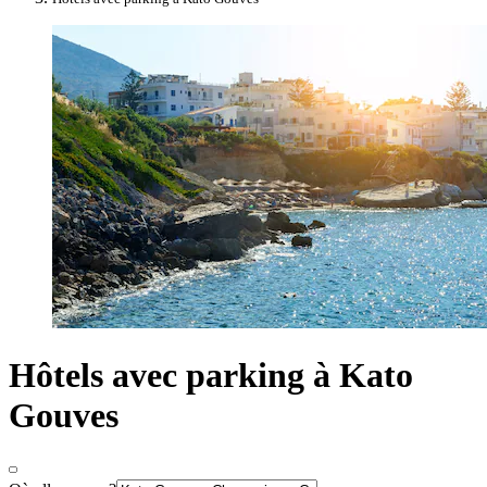
Hôtels avec parking à Kato
Gouves