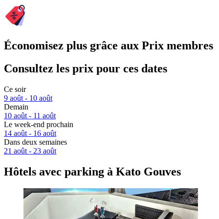
Économisez plus grâce aux Prix membres
Consultez les prix pour ces dates
Ce soir
9 août - 10 août
Demain
10 août - 11 août
Le week-end prochain
14 août - 16 août
Dans deux semaines
21 août - 23 août
Hôtels avec parking à Kato Gouves