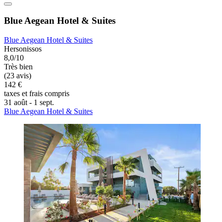
Blue Aegean Hotel & Suites
Blue Aegean Hotel & Suites
Hersonissos
8,0/10
Très bien
(23 avis)
142 €
taxes et frais compris
31 août - 1 sept.
Blue Aegean Hotel & Suites