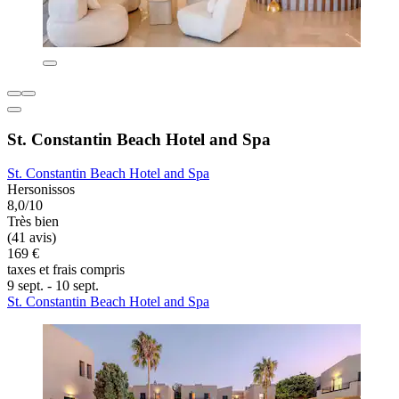
St. Constantin Beach Hotel and Spa
St. Constantin Beach Hotel and Spa
Hersonissos
8,0/10
Très bien
(41 avis)
169 €
taxes et frais compris
9 sept. - 10 sept.
St. Constantin Beach Hotel and Spa