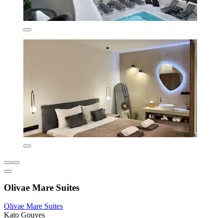
Olivae Mare Suites
Olivae Mare Suites
Kato Gouves