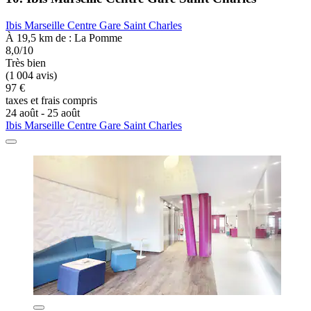
Ibis Marseille Centre Gare Saint Charles
À 19,5 km de : La Pomme
8,0/10
Très bien
(1 004 avis)
97 €
taxes et frais compris
24 août - 25 août
Ibis Marseille Centre Gare Saint Charles