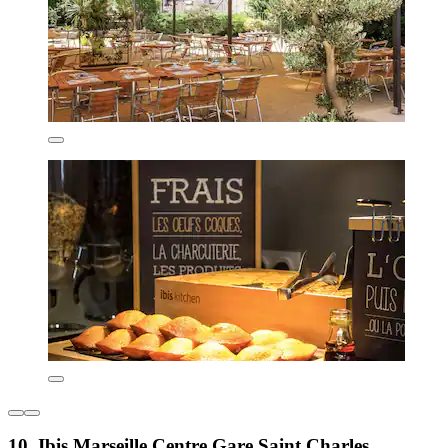
10. Ibis Marseille Centre Gare Saint Charles