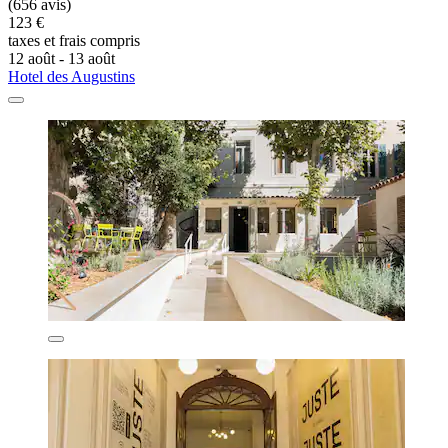
(656 avis)
123 €
taxes et frais compris
12 août - 13 août
Hotel des Augustins