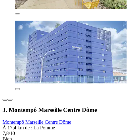
3. Montempô Marseille Centre Dôme
Montempô Marseille Centre Dôme
À 17,4 km de : La Pomme
7,8/10
Bien