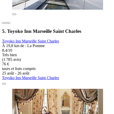
5. Toyoko Inn Marseille Saint Charles
Toyoko Inn Marseille Saint Charles
À 19,8 km de : La Pomme
8,4/10
Très bien
(1 785 avis)
76 €
taxes et frais compris
25 août - 26 août
Toyoko Inn Marseille Saint Charles