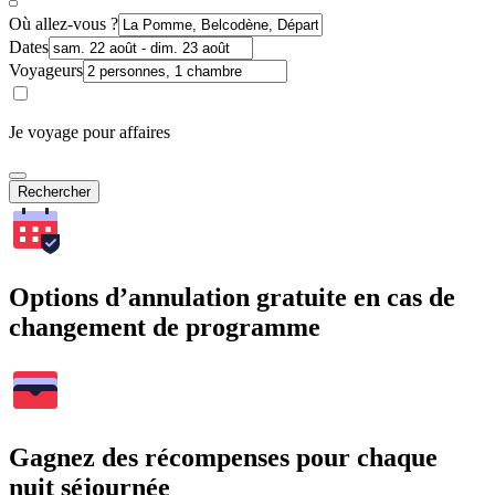
Où allez-vous ?
Dates
Voyageurs
Je voyage pour affaires
Rechercher
Options d’annulation gratuite en cas de
changement de programme
Gagnez des récompenses pour chaque
nuit séjournée