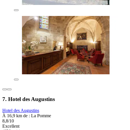
7. Hotel des Augustins
Hotel des Augustins
À 16,9 km de : La Pomme
8,8/10
Excellent