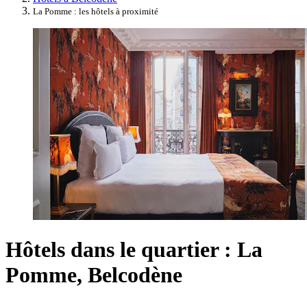
La Pomme : les hôtels à proximité
Hôtels dans le quartier : La
Pomme, Belcodène