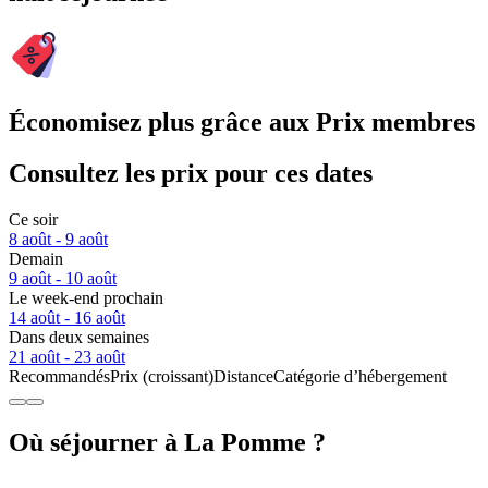
Économisez plus grâce aux Prix membres
Consultez les prix pour ces dates
Ce soir
8 août - 9 août
Demain
9 août - 10 août
Le week-end prochain
14 août - 16 août
Dans deux semaines
21 août - 23 août
Recommandés
Prix (croissant)
Distance
Catégorie d’hébergement
Où séjourner à La Pomme ?