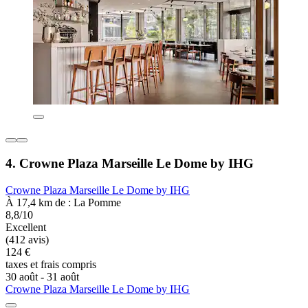
4. Crowne Plaza Marseille Le Dome by IHG
Crowne Plaza Marseille Le Dome by IHG
À 17,4 km de : La Pomme
8,8/10
Excellent
(412 avis)
124 €
taxes et frais compris
30 août - 31 août
Crowne Plaza Marseille Le Dome by IHG