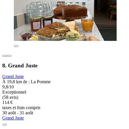
8. Grand Juste
Grand Juste
À 19,8 km de : La Pomme
9,8/10
Exceptionnel
(58 avis)
114 €
taxes et frais compris
30 août - 31 août
Grand Juste