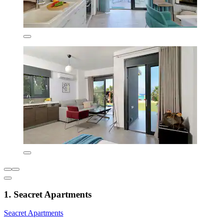
1. Seacret Apartments
Seacret Apartments