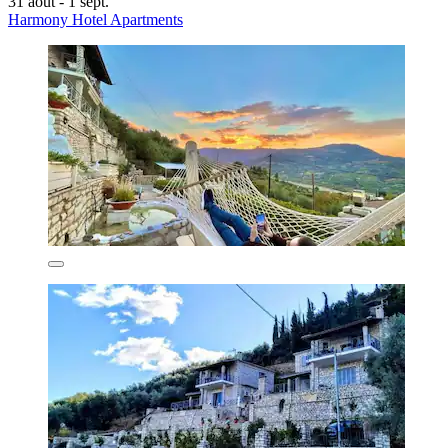
31 août - 1 sept.
Harmony Hotel Apartments