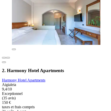
2. Harmony Hotel Apartments
Harmony Hotel Apartments
Aigialeia
9,4/10
Exceptionnel
(35 avis)
150 €
taxes et frais compris