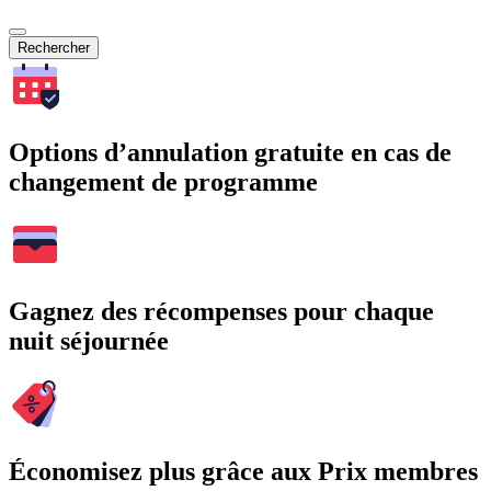
Rechercher
Options d’annulation gratuite en cas de
changement de programme
Gagnez des récompenses pour chaque
nuit séjournée
Économisez plus grâce aux Prix membres