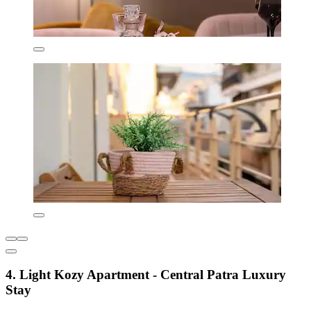
4. Light Kozy Apartment - Central Patra Luxury
Stay