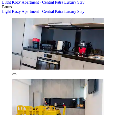
Light Kozy Apartment - Central Patra Luxury Stay
Patras
Light Kozy Apartment - Central Patra Luxury Stay