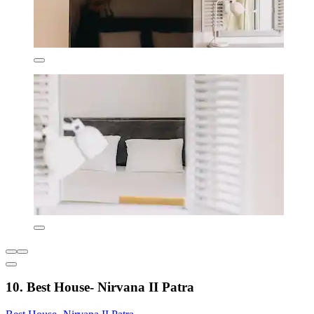
10. Best House- Nirvana II Patra