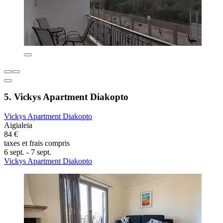
5. Vickys Apartment Diakopto
Vickys Apartment Diakopto
Aigialeia
84 €
taxes et frais compris
6 sept. - 7 sept.
Vickys Apartment Diakopto