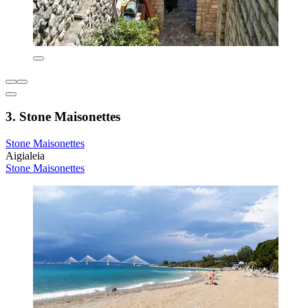
3. Stone Maisonettes
Stone Maisonettes
Aigialeia
Stone Maisonettes