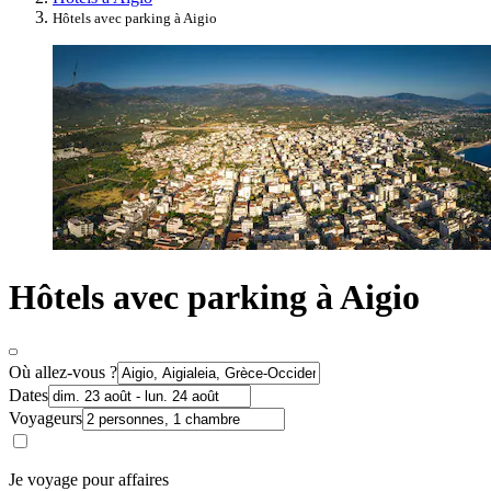
Hôtels avec parking à Aigio
Hôtels avec parking à Aigio
Où allez-vous ?
Dates
Voyageurs
Je voyage pour affaires