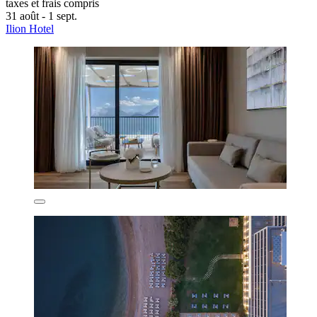
taxes et frais compris
31 août - 1 sept.
Ilion Hotel