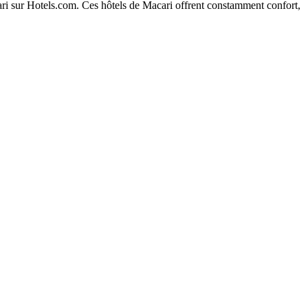
cari sur Hotels.com. Ces hôtels de Macari offrent constamment confort,