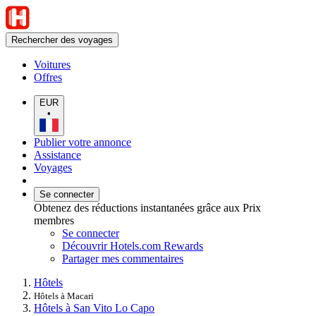
Rechercher des voyages
Voitures
Offres
EUR
•
Publier votre annonce
Assistance
Voyages
Se connecter
Obtenez des réductions instantanées grâce aux Prix
membres
Se connecter
Découvrir Hotels.com Rewards
Partager mes commentaires
Hôtels
Hôtels à Macari
Hôtels à San Vito Lo Capo