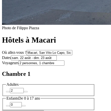
Photo de Filippo Piazza
Hôtels à Macari
Où allez-vous ?
Dates
Voyageurs
Chambre 1
Adultes
Enfants
De 0 à 17 ans