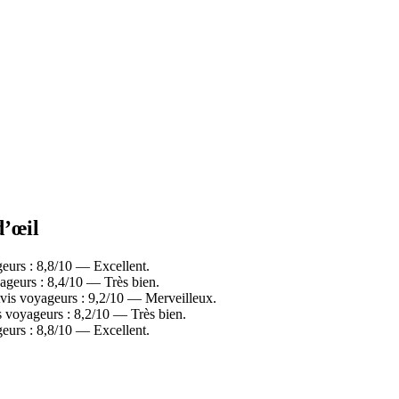
d’œil
geurs : 8,8/10 — Excellent.
ageurs : 8,4/10 — Très bien.
vis voyageurs : 9,2/10 — Merveilleux.
 voyageurs : 8,2/10 — Très bien.
eurs : 8,8/10 — Excellent.