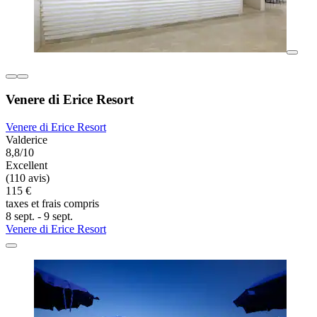
Venere di Erice Resort
Venere di Erice Resort
Valderice
8,8/10
Excellent
(110 avis)
115 €
taxes et frais compris
8 sept. - 9 sept.
Venere di Erice Resort