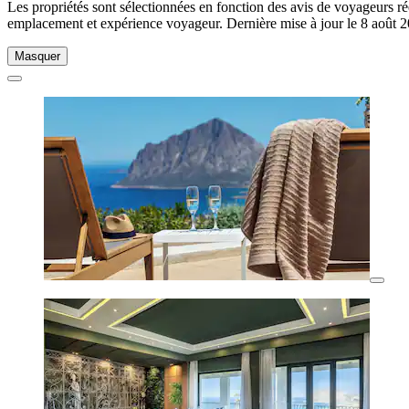
Les propriétés sont sélectionnées en fonction des avis de voyageurs ré
emplacement et expérience voyageur. Dernière mise à jour le
8 août 
Masquer