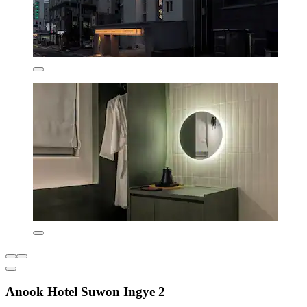
Anook Hotel Suwon Ingye 2