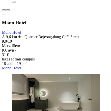
Mono Hotel
Mono Hotel
À 9,6 km de : Quartier Bojeong-dong Café Street
9,0/10
Merveilleux
(66 avis)
31 €
taxes et frais compris
18 août - 19 août
Mono Hotel