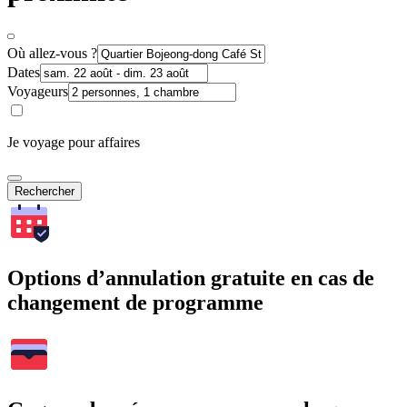
Où allez-vous ?
Dates
Voyageurs
Je voyage pour affaires
Rechercher
Options d’annulation gratuite en cas de
changement de programme