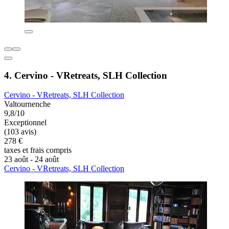
4. Cervino - VRetreats, SLH Collection
Cervino - VRetreats, SLH Collection
Valtournenche
9,8/10
Exceptionnel
(103 avis)
278 €
taxes et frais compris
23 août - 24 août
Cervino - VRetreats, SLH Collection