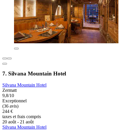
7. Silvana Mountain Hotel
Silvana Mountain Hotel
Zermatt
9,8/10
Exceptionnel
(36 avis)
244 €
taxes et frais compris
20 août - 21 août
Silvana Mountain Hotel