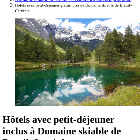
Hôtels avec petit-déjeuner gratuit près de Domaine skiable de Breuil-
Cervinia
Hôtels avec petit-déjeuner
inclus à Domaine skiable de