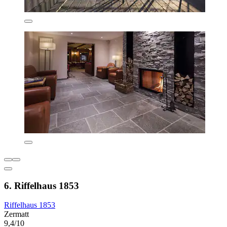
6. Riffelhaus 1853
Riffelhaus 1853
Zermatt
9,4/10