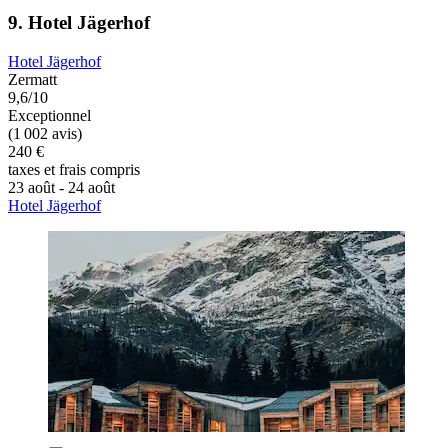
9. Hotel Jägerhof
Hotel Jägerhof
Zermatt
9,6/10
Exceptionnel
(1 002 avis)
240 €
taxes et frais compris
23 août - 24 août
Hotel Jägerhof