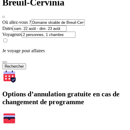
Breuil-Cervinia
Où allez-vous ?
Dates
Voyageurs
Je voyage pour affaires
Rechercher
Options d’annulation gratuite en cas de
changement de programme