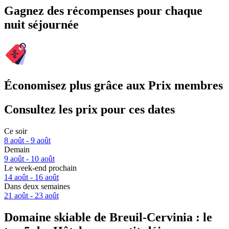
Gagnez des récompenses pour chaque
nuit séjournée
Économisez plus grâce aux Prix membres
Consultez les prix pour ces dates
Ce soir
8 août - 9 août
Demain
9 août - 10 août
Le week-end prochain
14 août - 16 août
Dans deux semaines
21 août - 23 août
Domaine skiable de Breuil-Cervinia : le