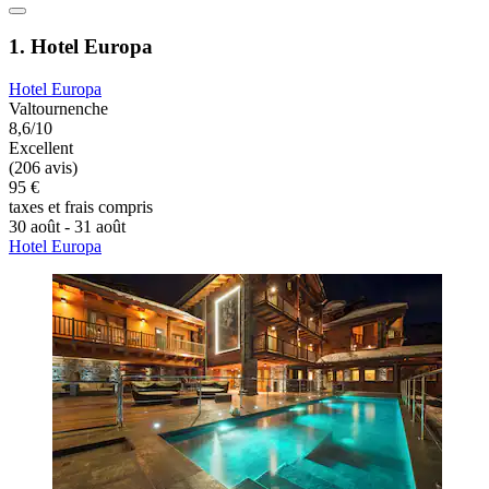
1. Hotel Europa
Hotel Europa
Valtournenche
8,6/10
Excellent
(206 avis)
95 €
taxes et frais compris
30 août - 31 août
Hotel Europa