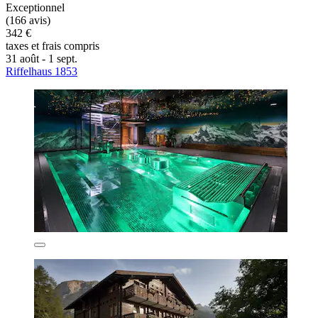
Exceptionnel
(166 avis)
342 €
taxes et frais compris
31 août - 1 sept.
Riffelhaus 1853