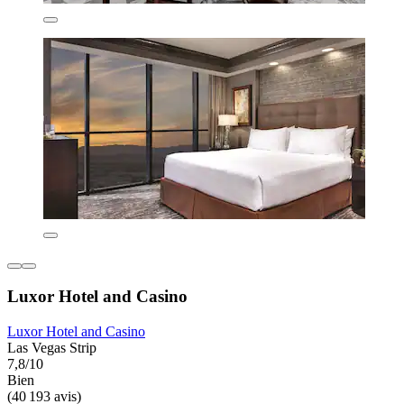
Luxor Hotel and Casino
Luxor Hotel and Casino
Las Vegas Strip
7,8/10
Bien
(40 193 avis)