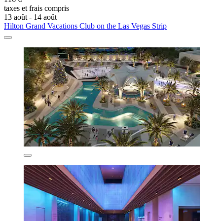
taxes et frais compris
13 août - 14 août
Hilton Grand Vacations Club on the Las Vegas Strip