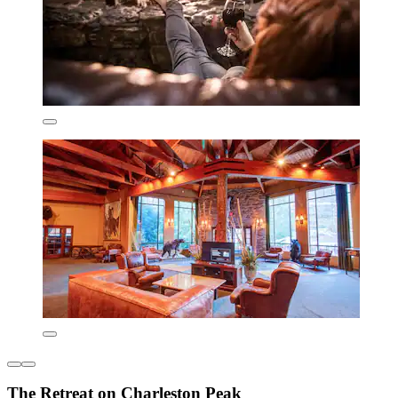
The Retreat on Charleston Peak