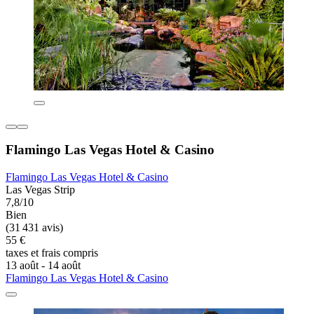
Flamingo Las Vegas Hotel & Casino
Flamingo Las Vegas Hotel & Casino
Las Vegas Strip
7,8/10
Bien
(31 431 avis)
55 €
taxes et frais compris
13 août - 14 août
Flamingo Las Vegas Hotel & Casino