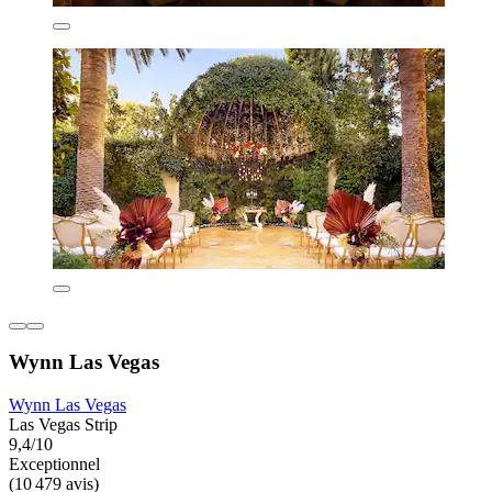
Wynn Las Vegas
Wynn Las Vegas
Las Vegas Strip
9,4/10
Exceptionnel
(10 479 avis)