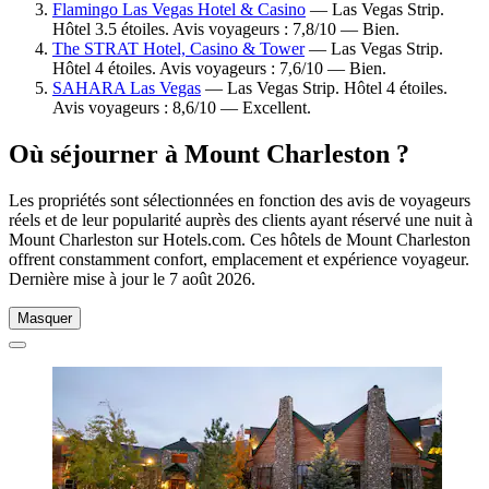
Flamingo Las Vegas Hotel & Casino
— Las Vegas Strip.
Hôtel 3.5 étoiles. Avis voyageurs : 7,8/10 — Bien.
The STRAT Hotel, Casino & Tower
— Las Vegas Strip.
Hôtel 4 étoiles. Avis voyageurs : 7,6/10 — Bien.
SAHARA Las Vegas
— Las Vegas Strip. Hôtel 4 étoiles.
Avis voyageurs : 8,6/10 — Excellent.
Où séjourner à Mount Charleston ?
Les propriétés sont sélectionnées en fonction des avis de voyageurs
réels et de leur popularité auprès des clients ayant réservé une nuit à
Mount Charleston sur Hotels.com. Ces hôtels de Mount Charleston
offrent constamment confort, emplacement et expérience voyageur.
Dernière mise à jour le
7 août 2026
.
Masquer