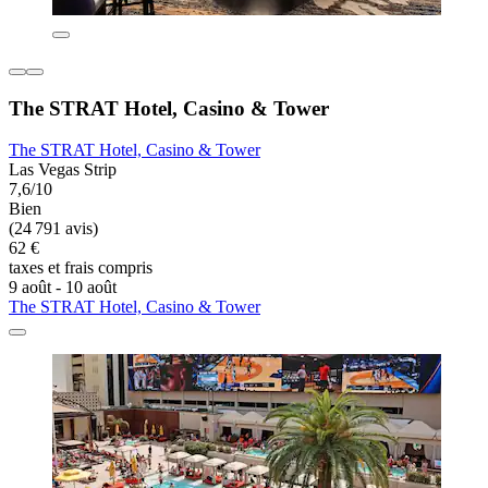
The STRAT Hotel, Casino & Tower
The STRAT Hotel, Casino & Tower
Las Vegas Strip
7,6/10
Bien
(24 791 avis)
62 €
taxes et frais compris
9 août - 10 août
The STRAT Hotel, Casino & Tower