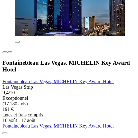
Fontainebleau Las Vegas, MICHELIN Key Award
Hotel
Fontainebleau Las Vegas, MICHELIN Key Award Hotel
Las Vegas Strip
9,4/10
Exceptionnel
(17 180 avis)
191 €
taxes et frais compris
16 août - 17 août
Fontainebleau Las Vegas, MICHELIN Key Award Hotel