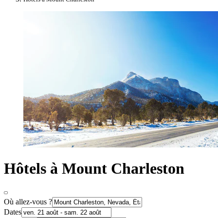
Hôtels à Mount Charleston
Où allez-vous ?
Dates