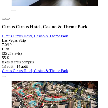
Circus Circus Hotel, Casino & Theme Park
Circus Circus Hotel, Casino & Theme Park
Las Vegas Strip
7,0/10
Bien
(35 278 avis)
55 €
taxes et frais compris
13 août - 14 août
Circus Circus Hotel, Casino & Theme Park