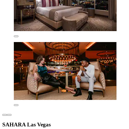
SAHARA Las Vegas