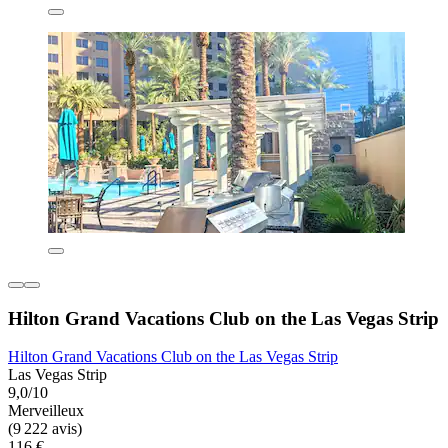
Hilton Grand Vacations Club on the Las Vegas Strip
Hilton Grand Vacations Club on the Las Vegas Strip
Las Vegas Strip
9,0/10
Merveilleux
(9 222 avis)
116 €