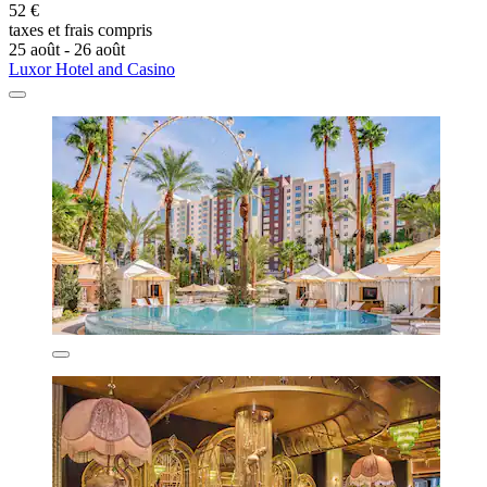
52 €
taxes et frais compris
25 août - 26 août
Luxor Hotel and Casino