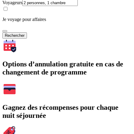
Voyageurs
Je voyage pour affaires
Rechercher
Options d’annulation gratuite en cas de
changement de programme
Gagnez des récompenses pour chaque
nuit séjournée