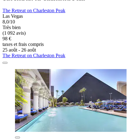
The Retreat on Charleston Peak
Las Vegas
8,0/10
Très bien
(1 092 avis)
98 €
taxes et frais compris
25 août - 26 août
The Retreat on Charleston Peak