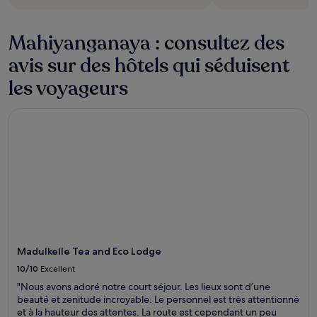
Mahiyanganaya : consultez des
avis sur des hôtels qui séduisent
les voyageurs
Madulkelle Tea and Eco Lodge
Madulkelle Tea and Eco Lodge
10/10
Excellent
"Nous avons adoré notre court séjour. Les lieux sont d’une
beauté et zenitude incroyable. Le personnel est très attentionné
et à la hauteur des attentes. La route est cependant un peu