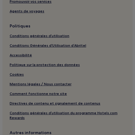
Promouvoir vos services
Agents de voyages
Politiques
Conditions générales d’utilisation
Conditions Générales d’Utilisation d’Abritel
Accessibilité
Politique sur la protection des données
Cookies
Mentions légales / Nous contacter
Comment fonctionne notre site
Directives de contenu et signalement de contenus
Conditions générales d’utilisation du programme Hotels.com
Rewards
Autres informations