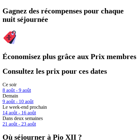
Gagnez des récompenses pour chaque
nuit séjournée
Économisez plus grâce aux Prix membres
Consultez les prix pour ces dates
Ce soir
8 août - 9 août
Demain
9 août - 10 août
Le week-end prochain
14 août - 16 août
Dans deux semaines
21 août - 23 août
Où séjourner à Pio XII ?