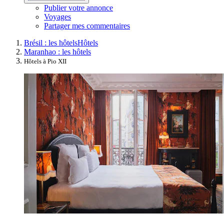
Publier votre annonce
Voyages
Partager mes commentaires
Brésil : les hôtels
Hôtels
Maranhao : les hôtels
Hôtels à Pio XII