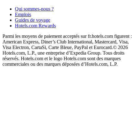
Qui sommes-nous ?
Emplois
Guides de voyage
Hotels.com Rewards
Parmi les moyens de paiement acceptés sur fr.hotels.com figurent :
American Express, Diner’s Club International, Mastercard, Visa,
Visa Electron, CartaSi, Carte Bleue, PayPal et Eurocard.
© 2026
Hotels.com, L.P., une entreprise d’Expedia Group. Tous droits
réservés. Hotels.com et le logo Hotels.com sont des marques
commerciales ou des marques déposées d’Hotels.com, L.P.