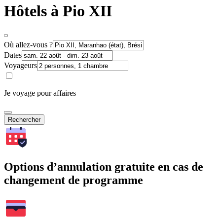
Hôtels à Pio XII
Où allez-vous ?
Dates
Voyageurs
Je voyage pour affaires
Rechercher
Options d’annulation gratuite en cas de
changement de programme