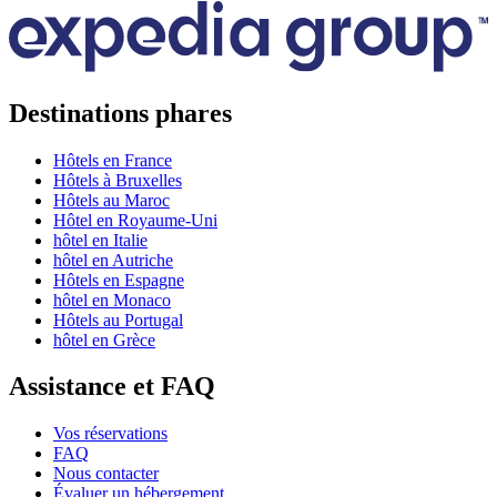
Destinations phares
Hôtels en France
Hôtels à Bruxelles
Hôtels au Maroc
Hôtel en Royaume-Uni
hôtel en Italie
hôtel en Autriche
Hôtels en Espagne
hôtel en Monaco
Hôtels au Portugal
hôtel en Grèce
Assistance et FAQ
Vos réservations
FAQ
Nous contacter
Évaluer un hébergement