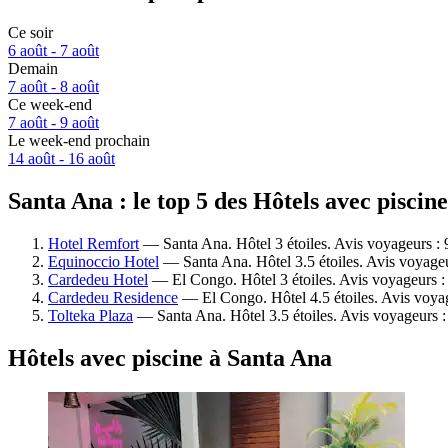
Ce soir
6 août - 7 août
Demain
7 août - 8 août
Ce week-end
7 août - 9 août
Le week-end prochain
14 août - 16 août
Santa Ana : le top 5 des Hôtels avec piscin
Hotel Remfort
— Santa Ana. Hôtel 3 étoiles. Avis voyageurs :
Equinoccio Hotel
— Santa Ana. Hôtel 3.5 étoiles. Avis voyage
Cardedeu Hotel
— El Congo. Hôtel 3 étoiles. Avis voyageurs :
Cardedeu Residence
— El Congo. Hôtel 4.5 étoiles. Avis voya
Tolteka Plaza
— Santa Ana. Hôtel 3.5 étoiles. Avis voyageurs :
Hôtels avec piscine à Santa Ana