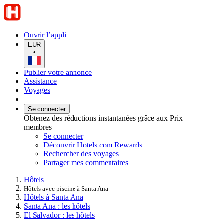
Ouvrir l’appli
EUR
•
Publier votre annonce
Assistance
Voyages
Se connecter
Obtenez des réductions instantanées grâce aux Prix
membres
Se connecter
Découvrir Hotels.com Rewards
Rechercher des voyages
Partager mes commentaires
Hôtels
Hôtels avec piscine à Santa Ana
Hôtels à Santa Ana
Santa Ana : les hôtels
El Salvador : les hôtels