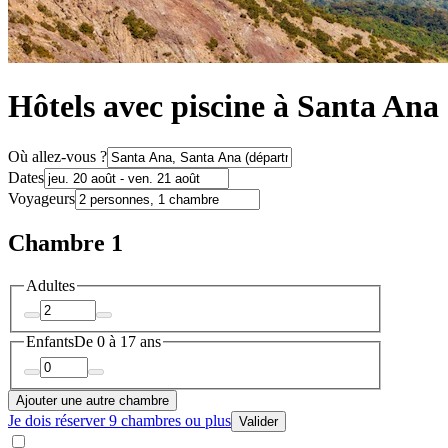
Hôtels avec piscine à Santa Ana
Où allez-vous ?
Dates
Voyageurs
Chambre 1
Adultes
Enfants
De 0 à 17 ans
Ajouter une autre chambre
Je dois réserver 9 chambres ou plus
Valider