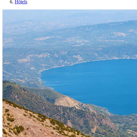
Hôtels