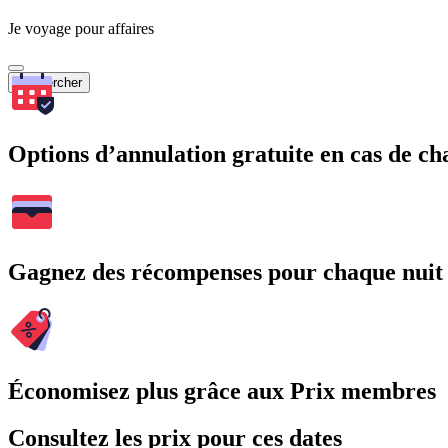
Je voyage pour affaires
Rechercher
Options d’annulation gratuite en cas de 
Gagnez des récompenses pour chaque nuit
Économisez plus grâce aux Prix membres
Consultez les prix pour ces dates