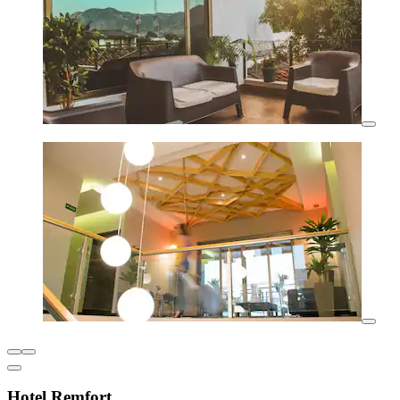
Hotel Remfort