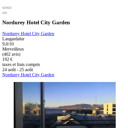
Nordurey Hotel City Garden
Nordurey Hotel City Garden
Laugardalur
9,0/10
Merveilleux
(402 avis)
192 €
taxes et frais compris
24 août - 25 août
Nordurey Hotel City Garden