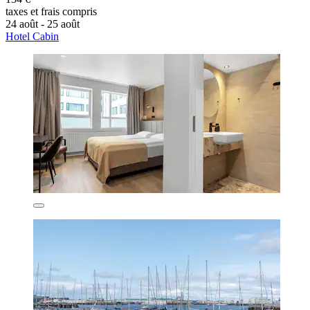
taxes et frais compris
24 août - 25 août
Hotel Cabin