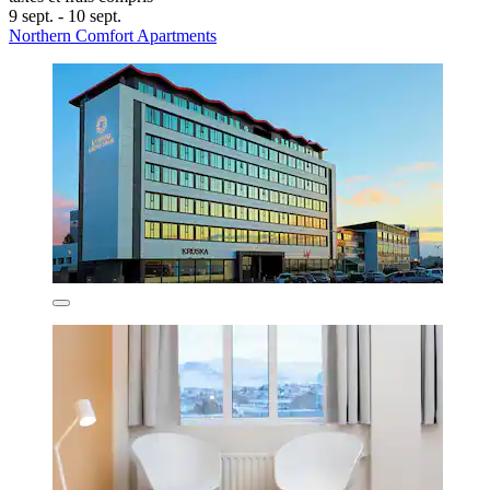
9 sept. - 10 sept.
Northern Comfort Apartments