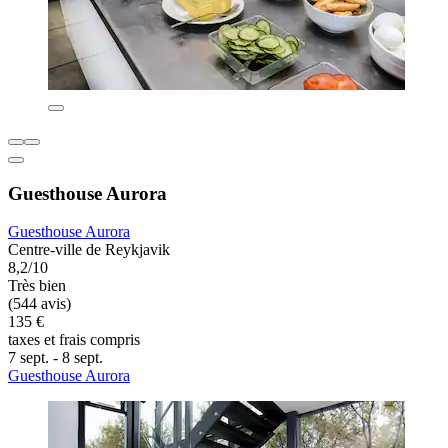
Guesthouse Aurora
Guesthouse Aurora
Centre-ville de Reykjavik
8,2/10
Très bien
(544 avis)
135 €
taxes et frais compris
7 sept. - 8 sept.
Guesthouse Aurora