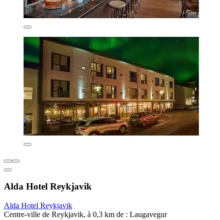
Alda Hotel Reykjavik
Alda Hotel Reykjavik
Centre-ville de Reykjavik, à 0,3 km de : Laugavegur