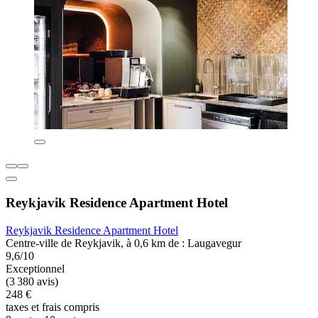
Reykjavik Residence Apartment Hotel
Reykjavik Residence Apartment Hotel
Centre-ville de Reykjavik, à 0,6 km de : Laugavegur
9,6/10
Exceptionnel
(3 380 avis)
248 €
taxes et frais compris