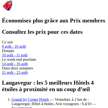
Économisez plus grâce aux Prix membres
Consultez les prix pour ces dates
Ce soir
9 août - 10 août
Demain
10 août - 11 août
Le week-end prochain
14 août - 16 août
Dans deux semaines
21 août - 23 août
Laugavegur : les 5 meilleurs Hôtels 4
étoiles à proximité en un coup d’œil
Grandi by Center Hotels
— Vesturbær, à 2 km de :
Laugavegur. Hôtel 4 étoiles. Avis voyageurs : 9,4/10 —