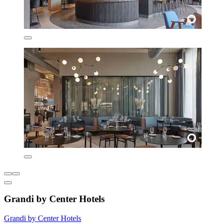
Grandi by Center Hotels
Grandi by Center Hotels