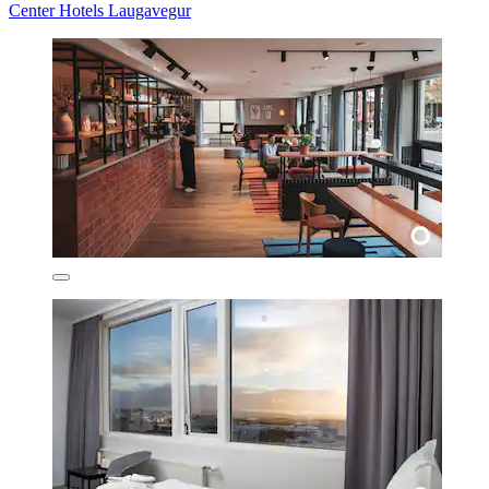
Center Hotels Laugavegur