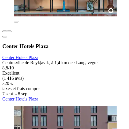
Center Hotels Plaza
Center Hotels Plaza
Centre-ville de Reykjavik, à 1,4 km de : Laugavegur
8,8/10
Excellent
(1 416 avis)
320 €
taxes et frais compris
7 sept. - 8 sept.
Center Hotels Plaza