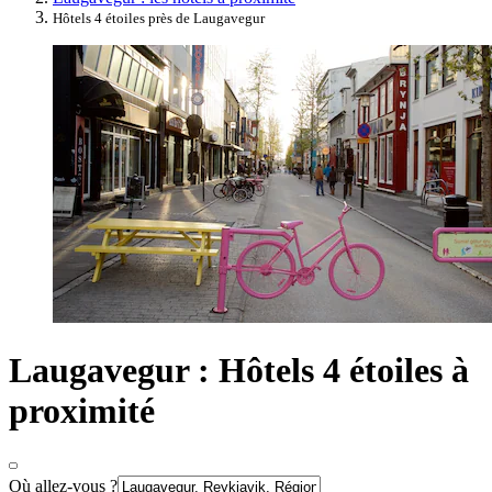
Hôtels 4 étoiles près de Laugavegur
Laugavegur : Hôtels 4 étoiles à
proximité
Où allez-vous ?