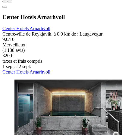
Center Hotels Arnarhvoll
Center Hotels Arnarhvoll
Centre-ville de Reykjavik, à 0,9 km de : Laugavegur
9,0/10
Merveilleux
(1 138 avis)
320 €
taxes et frais compris
1 sept. - 2 sept.
Center Hotels Arnarhvoll