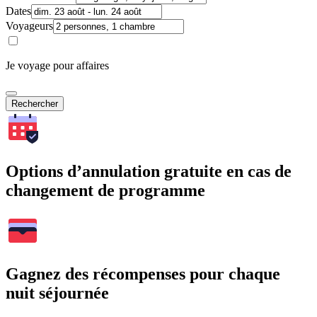
Dates
Voyageurs
Je voyage pour affaires
Rechercher
Options d’annulation gratuite en cas de
changement de programme
Gagnez des récompenses pour chaque
nuit séjournée