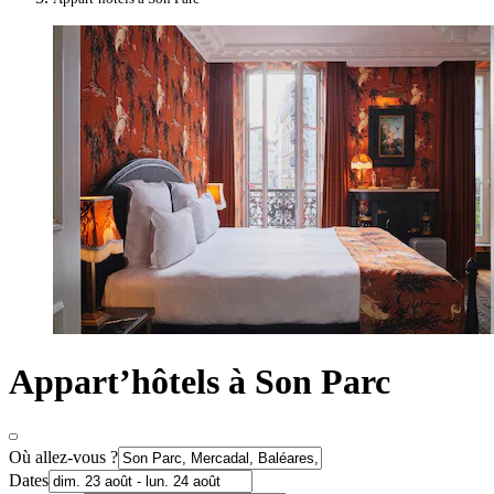
Appart’hôtels à Son Parc
Où allez-vous ?
Dates