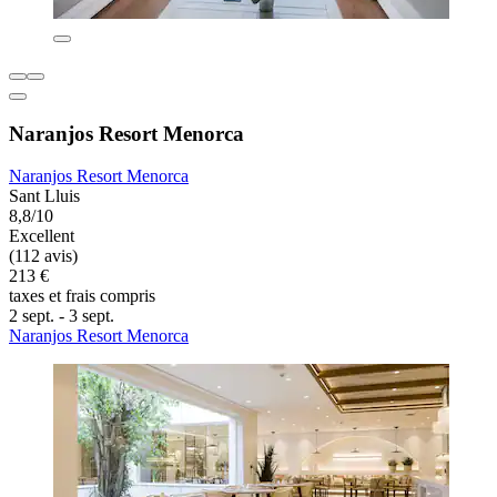
Naranjos Resort Menorca
Naranjos Resort Menorca
Sant Lluis
8,8/10
Excellent
(112 avis)
213 €
taxes et frais compris
2 sept. - 3 sept.
Naranjos Resort Menorca