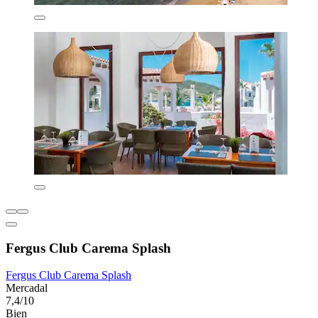
Fergus Club Carema Splash
Fergus Club Carema Splash
Mercadal
7,4/10
Bien