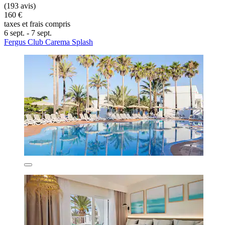
(193 avis)
160 €
taxes et frais compris
6 sept. - 7 sept.
Fergus Club Carema Splash