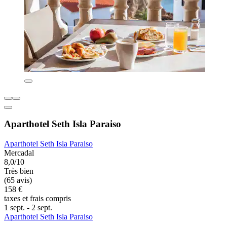
Aparthotel Seth Isla Paraiso
Aparthotel Seth Isla Paraiso
Mercadal
8,0/10
Très bien
(65 avis)
158 €
taxes et frais compris
1 sept. - 2 sept.
Aparthotel Seth Isla Paraiso