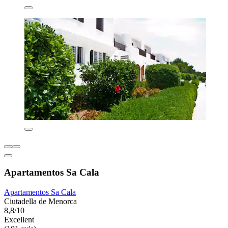
Apartamentos Sa Cala
Apartamentos Sa Cala
Ciutadella de Menorca
8,8/10
Excellent