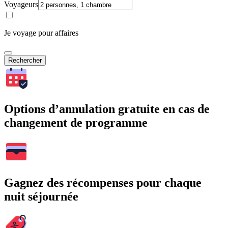
Voyageurs
Je voyage pour affaires
Rechercher
Options d’annulation gratuite en cas de
changement de programme
Gagnez des récompenses pour chaque
nuit séjournée