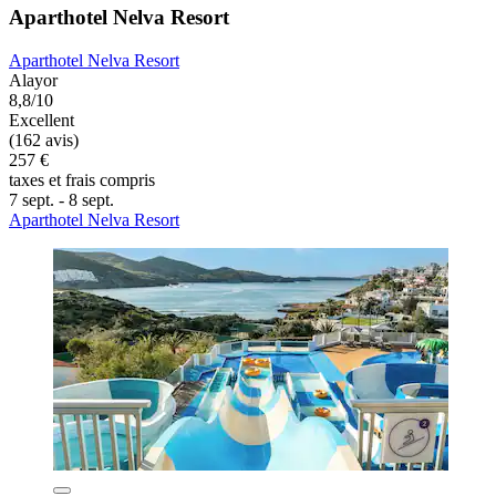
Aparthotel Nelva Resort
Aparthotel Nelva Resort
Alayor
8,8/10
Excellent
(162 avis)
257 €
taxes et frais compris
7 sept. - 8 sept.
Aparthotel Nelva Resort