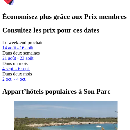
Économisez plus grâce aux Prix membres
Consultez les prix pour ces dates
Le week-end prochain
14 août - 16 août
Dans deux semaines
21 août - 23 août
Dans un mois
4 sept. - 6 sept.
Dans deux mois
2 oct. - 4 oct.
Appart’hôtels populaires à Son Parc