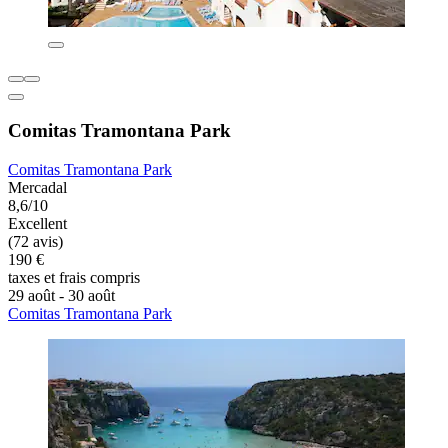
Comitas Tramontana Park
Comitas Tramontana Park
Mercadal
8,6/10
Excellent
(72 avis)
190 €
taxes et frais compris
29 août - 30 août
Comitas Tramontana Park