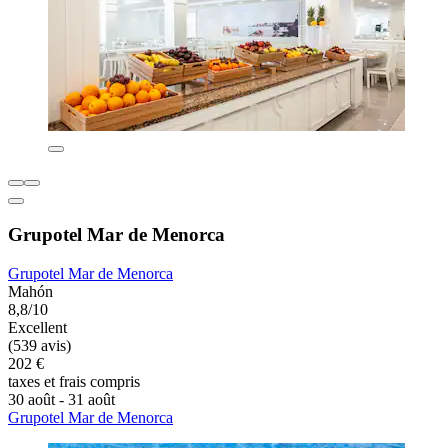
Grupotel Mar de Menorca
Grupotel Mar de Menorca
Mahón
8,8/10
Excellent
(539 avis)
202 €
taxes et frais compris
30 août - 31 août
Grupotel Mar de Menorca