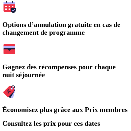
Options d’annulation gratuite en cas de
changement de programme
Gagnez des récompenses pour chaque
nuit séjournée
Économisez plus grâce aux Prix membres
Consultez les prix pour ces dates