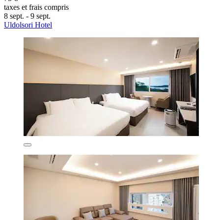
taxes et frais compris
8 sept. - 9 sept.
Uldolsori Hotel