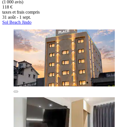
(1 000 avis)
118 €
taxes et frais compris
31 août - 1 sept.
Sol Beach Jindo