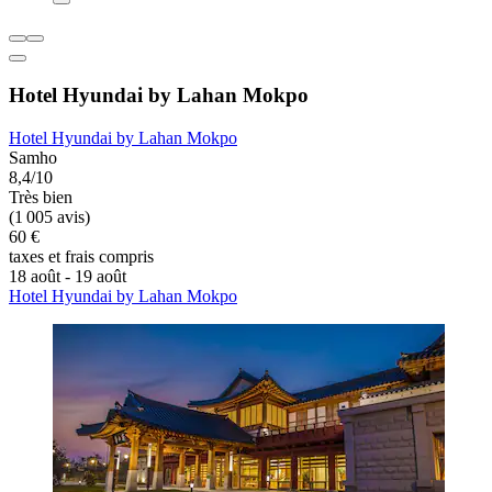
Hotel Hyundai by Lahan Mokpo
Hotel Hyundai by Lahan Mokpo
Samho
8,4/10
Très bien
(1 005 avis)
60 €
taxes et frais compris
18 août - 19 août
Hotel Hyundai by Lahan Mokpo