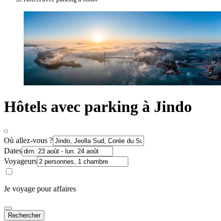
Hôtels avec parking à Jindo
Où allez-vous ?
Dates
Voyageurs
Je voyage pour affaires
Rechercher