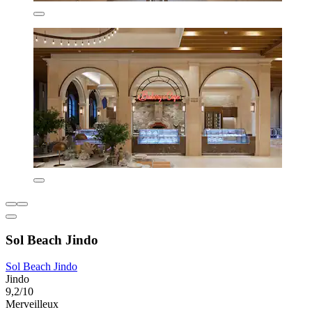
Sol Beach Jindo
Sol Beach Jindo
Jindo
9,2/10
Merveilleux