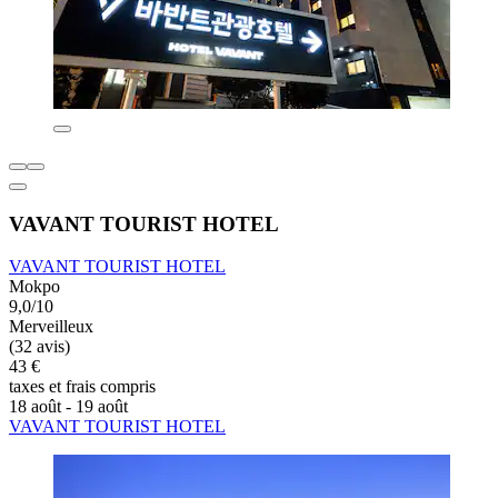
VAVANT TOURIST HOTEL
VAVANT TOURIST HOTEL
Mokpo
9,0/10
Merveilleux
(32 avis)
43 €
taxes et frais compris
18 août - 19 août
VAVANT TOURIST HOTEL