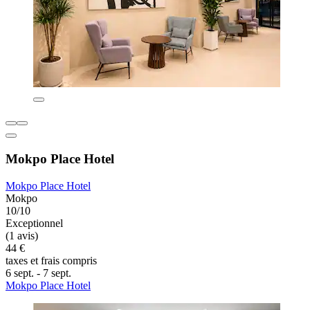
Mokpo Place Hotel
Mokpo Place Hotel
Mokpo
10/10
Exceptionnel
(1 avis)
44 €
taxes et frais compris
6 sept. - 7 sept.
Mokpo Place Hotel