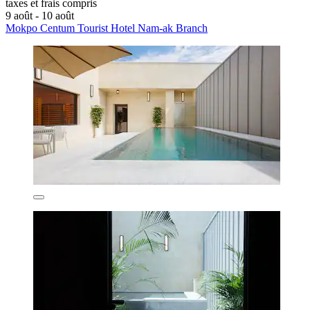
taxes et frais compris
9 août - 10 août
Mokpo Centum Tourist Hotel Nam-ak Branch