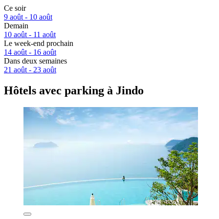
Ce soir
9 août - 10 août
Demain
10 août - 11 août
Le week-end prochain
14 août - 16 août
Dans deux semaines
21 août - 23 août
Hôtels avec parking à Jindo