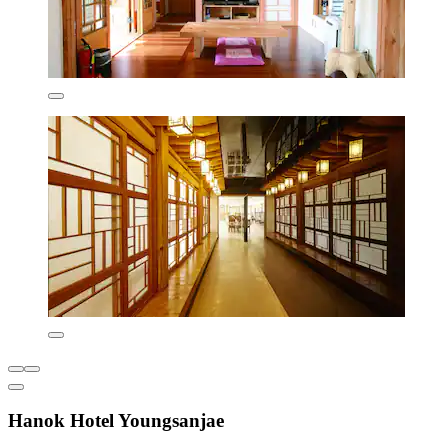
Hanok Hotel Youngsanjae