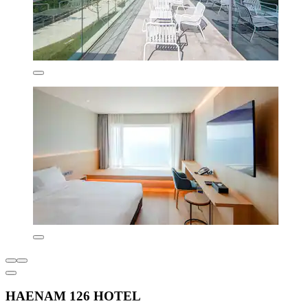
HAENAM 126 HOTEL