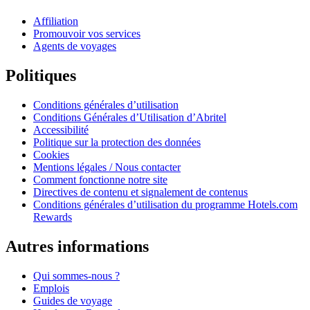
Affiliation
Promouvoir vos services
Agents de voyages
Politiques
Conditions générales d’utilisation
Conditions Générales d’Utilisation d’Abritel
Accessibilité
Politique sur la protection des données
Cookies
Mentions légales / Nous contacter
Comment fonctionne notre site
Directives de contenu et signalement de contenus
Conditions générales d’utilisation du programme Hotels.com
Rewards
Autres informations
Qui sommes-nous ?
Emplois
Guides de voyage