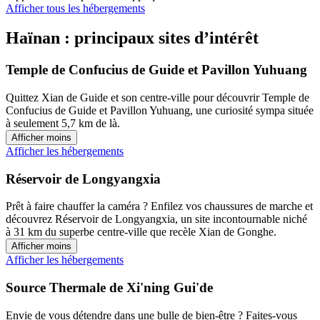
Afficher tous les hébergements
Haïnan : principaux sites d’intérêt
Temple de Confucius de Guide et Pavillon Yuhuang
Quittez Xian de Guide et son centre-ville pour découvrir Temple de
Confucius de Guide et Pavillon Yuhuang, une curiosité sympa située
à seulement 5,7 km de là.
Afficher moins
Afficher les hébergements
Réservoir de Longyangxia
Prêt à faire chauffer la caméra ? Enfilez vos chaussures de marche et
découvrez Réservoir de Longyangxia, un site incontournable niché
à 31 km du superbe centre-ville que recèle Xian de Gonghe.
Afficher moins
Afficher les hébergements
Source Thermale de Xi'ning Gui'de
Envie de vous détendre dans une bulle de bien-être ? Faites-vous