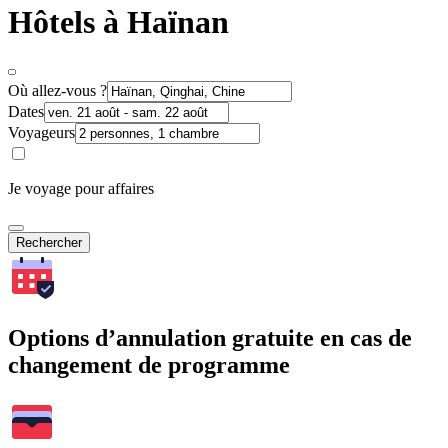
Hôtels à Haïnan
Où allez-vous ?
Dates
Voyageurs
Je voyage pour affaires
Rechercher
Options d’annulation gratuite en cas de
changement de programme