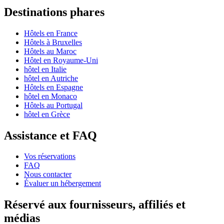
Destinations phares
Hôtels en France
Hôtels à Bruxelles
Hôtels au Maroc
Hôtel en Royaume-Uni
hôtel en Italie
hôtel en Autriche
Hôtels en Espagne
hôtel en Monaco
Hôtels au Portugal
hôtel en Grèce
Assistance et FAQ
Vos réservations
FAQ
Nous contacter
Évaluer un hébergement
Réservé aux fournisseurs, affiliés et
médias