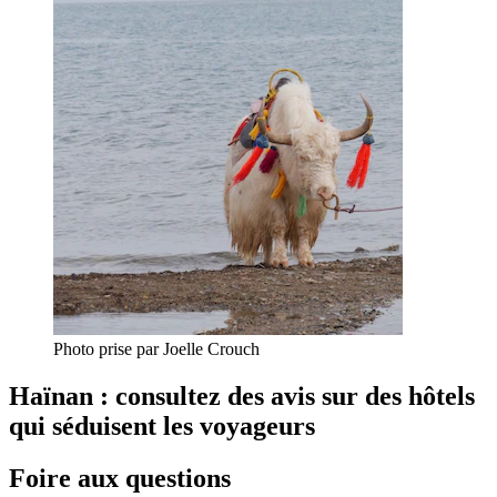
Photo prise par Joelle Crouch
Haïnan : consultez des avis sur des hôtels
qui séduisent les voyageurs
Foire aux questions