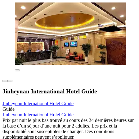
Jinheyuan International Hotel Guide
Jinheyuan International Hotel Guide
Guide
Jinheyuan International Hotel Guide
Prix par nuit le plus bas trouvé au cours des 24 dernières heures sur
la base d’un séjour d’une nuit pour 2 adultes. Les prix et la
disponibilité sont susceptibles de changer. Des conditions
supplémentaires peuvent s’appliquer.