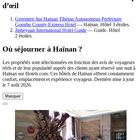
d’œil
Greentree Inn Hainan Tibetan Autonomous Prefecture
Gonghe County Express Hotel
— Haïnan. Hôtel 3 étoiles.
Jinheyuan International Hotel Guide
— Guide. Hôtel
2 étoiles.
Où séjourner à Haïnan ?
Les propriétés sont sélectionnées en fonction des avis de voyageurs
réels et de leur popularité auprès des clients ayant réservé une nuit à
Haïnan sur Hotels.com. Ces hôtels de Haïnan offrent constamment
confort, emplacement et expérience voyageur. Dernière mise à jour
le
7 août 2026
.
Masquer