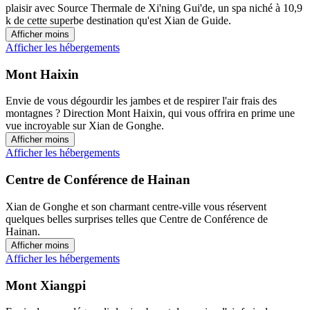
plaisir avec Source Thermale de Xi'ning Gui'de, un spa niché à 10,9
k de cette superbe destination qu'est Xian de Guide.
Afficher moins
Afficher les hébergements
Mont Haixin
Envie de vous dégourdir les jambes et de respirer l'air frais des
montagnes ? Direction Mont Haixin, qui vous offrira en prime une
vue incroyable sur Xian de Gonghe.
Afficher moins
Afficher les hébergements
Centre de Conférence de Hainan
Xian de Gonghe et son charmant centre-ville vous réservent
quelques belles surprises telles que Centre de Conférence de
Hainan.
Afficher moins
Afficher les hébergements
Mont Xiangpi