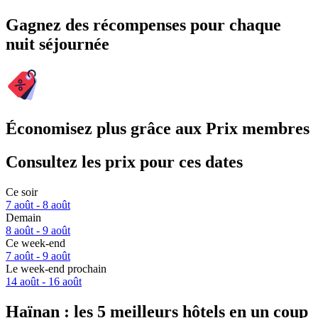
Gagnez des récompenses pour chaque
nuit séjournée
Économisez plus grâce aux Prix membres
Consultez les prix pour ces dates
Ce soir
7 août - 8 août
Demain
8 août - 9 août
Ce week-end
7 août - 9 août
Le week-end prochain
14 août - 16 août
Haïnan : les 5 meilleurs hôtels en un coup