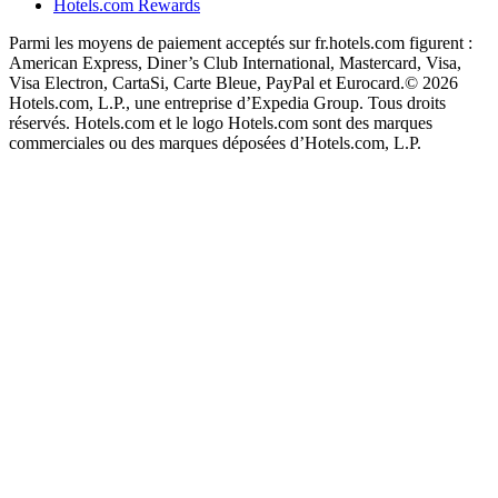
Hotels.com Rewards
Parmi les moyens de paiement acceptés sur fr.hotels.com figurent :
American Express, Diner’s Club International, Mastercard, Visa,
Visa Electron, CartaSi, Carte Bleue, PayPal et Eurocard.
© 2026
Hotels.com, L.P., une entreprise d’Expedia Group. Tous droits
réservés. Hotels.com et le logo Hotels.com sont des marques
commerciales ou des marques déposées d’Hotels.com, L.P.